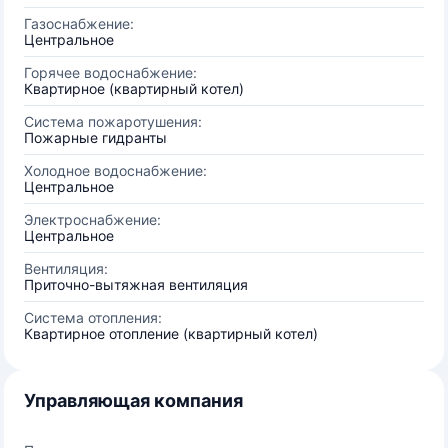
Газоснабжение:
Центральное
Горячее водоснабжение:
Квартирное (квартирный котел)
Система пожаротушения:
Пожарные гидранты
Холодное водоснабжение:
Центральное
Электроснабжение:
Центральное
Вентиляция:
Приточно-вытяжная вентиляция
Система отопления:
Квартирное отопление (квартирный котел)
Управляющая компания