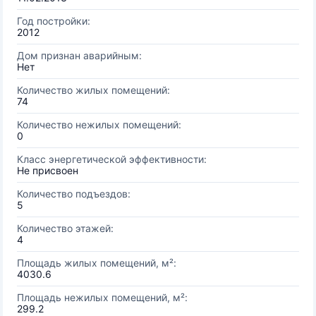
Год постройки:
2012
Дом признан аварийным:
Нет
Количество жилых помещений:
74
Количество нежилых помещений:
0
Класс энергетической эффективности:
Не присвоен
Количество подъездов:
5
Количество этажей:
4
Площадь жилых помещений, м²:
4030.6
Площадь нежилых помещений, м²:
299.2