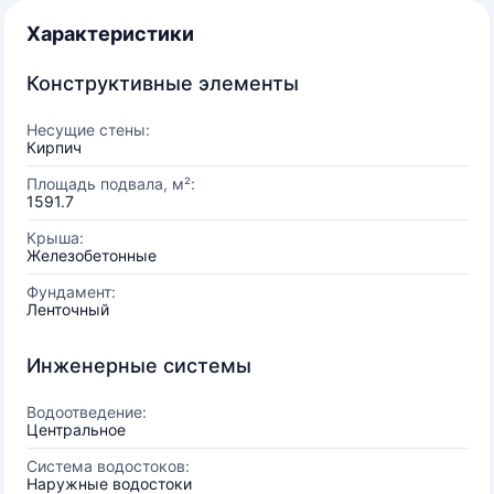
Характеристики
Конструктивные элементы
Несущие стены:
Кирпич
Площадь подвала, м²:
1591.7
Крыша:
Железобетонные
Фундамент:
Ленточный
Инженерные системы
Водоотведение:
Центральное
Система водостоков:
Наружные водостоки