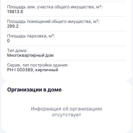
Площадь зем. участка общего имущества, м²:
19813.6
Площадь помещений общего имущества, м²:
299.2
Площадь парковки, м²:
0
Тип дома:
Многоквартирный дом
Серия, тип постройки здания:
РН-I 000389, кирпичный
Организации в доме
Информация об организациях
отсутствует