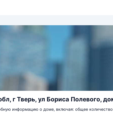
бл, г Тверь, ул Бориса Полевого, до
бную информацию о доме, включая: общее количество 