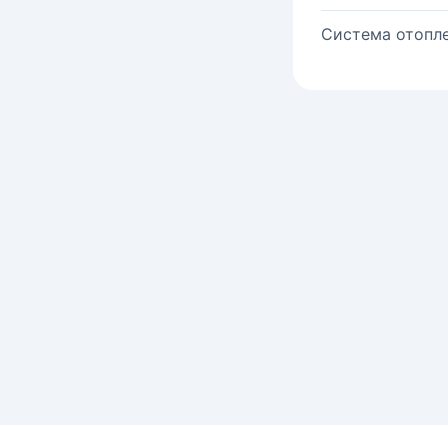
Система отопле