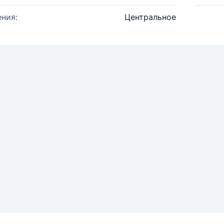
ния:
Центральное