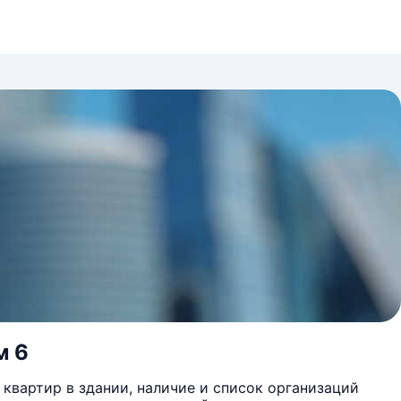
м 6
квартир в здании, наличие и список организаций