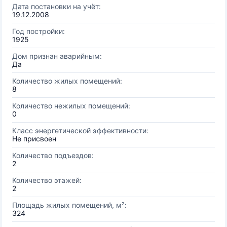
Дата постановки на учёт:
19.12.2008
Год постройки:
1925
Дом признан аварийным:
Да
Количество жилых помещений:
8
Количество нежилых помещений:
0
Класс энергетической эффективности:
Не присвоен
Количество подъездов:
2
Количество этажей:
2
Площадь жилых помещений, м²:
324