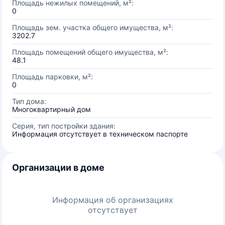
Площадь нежилых помещений, м²:
0
Площадь зем. участка общего имущества, м²:
3202.7
Площадь помещений общего имущества, м²:
48.1
Площадь парковки, м²:
0
Тип дома:
Многоквартирный дом
Серия, тип постройки здания:
Информация отсутствует в техническом паспорте
Организации в доме
Информация об организациях
отсутствует