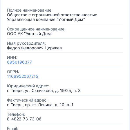
Полное наименование:
Общество с ограниченной ответственностью
Управляющая компания "Уютный Дом"
Сокращенное наименование:
ООО УК "Уютный Дом"
Имя руководителя:
Федор Федорович Цирулев
ИНН:
6950196377
ОГРН:
1166952067215
Юридический адрес:
г. Тверь, ул. Склизкова, д. 19/25, п. 3
Фактический адрес:
г. Тверь, пр-кт. Ленина, д. 10, п. 1
Телефон:
8-4822-73-73-06
Email: