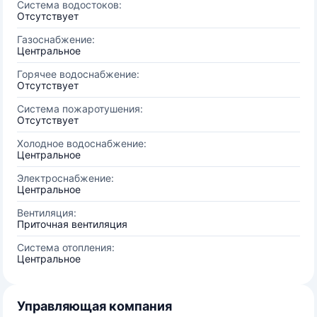
Система водостоков:
Отсутствует
Газоснабжение:
Центральное
Горячее водоснабжение:
Отсутствует
Система пожаротушения:
Отсутствует
Холодное водоснабжение:
Центральное
Электроснабжение:
Центральное
Вентиляция:
Приточная вентиляция
Система отопления:
Центральное
Управляющая компания