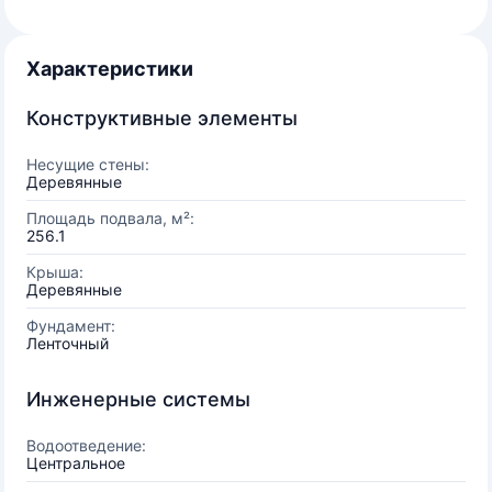
Характеристики
Конструктивные элементы
Несущие стены:
Деревянные
Площадь подвала, м²:
256.1
Крыша:
Деревянные
Фундамент:
Ленточный
Инженерные системы
Водоотведение:
Центральное