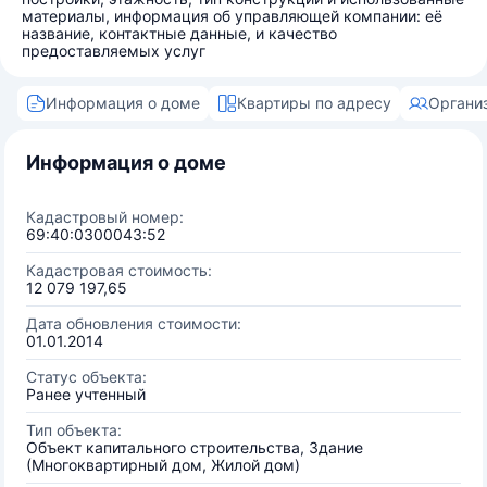
материалы, информация об управляющей компании: её
название, контактные данные, и качество
предоставляемых услуг
Информация о доме
Квартиры по адресу
Органи
Информация о доме
Кадастровый номер:
69:40:0300043:52
Кадастровая стоимость:
12 079 197,65
Дата обновления стоимости:
01.01.2014
Статус объекта:
Ранее учтенный
Тип объекта:
Объект капитального строительства, Здание
(Многоквартирный дом, Жилой дом)