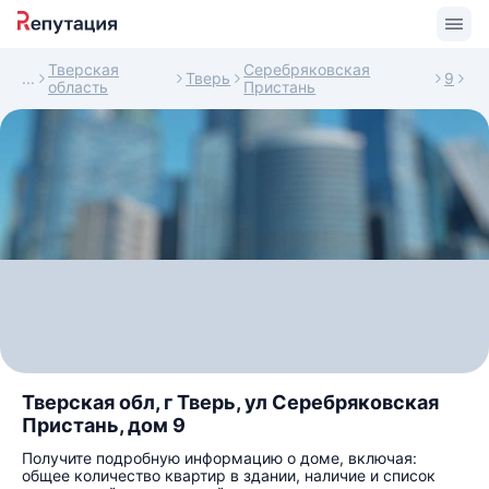
Тверская
Серебряковская
Тверь
9
область
Пристань
Тверская обл, г Тверь, ул Серебряковская
Пристань, дом 9
Получите подробную информацию о доме, включая:
общее количество квартир в здании, наличие и список