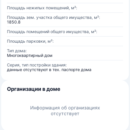
Площадь нежилых помещений, м²:
Площадь зем. участка общего имущества, м²:
1850.8
Площадь помещений общего имущества, м²:
Площадь парковки, м²:
Тип дома:
Многоквартирный дом
Серия, тип постройки здания:
данные отсутствуют в тех. паспорте дома
Организации в доме
Информация об организациях
отсутствует