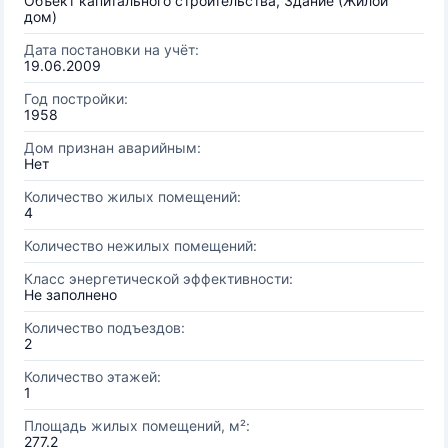
Объект капитального строительства, Здание (Жилой
дом)
Дата постановки на учёт:
19.06.2009
Год постройки:
1958
Дом признан аварийным:
Нет
Количество жилых помещений:
4
Количество нежилых помещений:
Класс энергетической эффективности:
Не заполнено
Количество подъездов:
2
Количество этажей:
1
Площадь жилых помещений, м²:
277.2