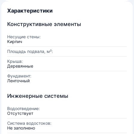
Характеристики
Конструктивные элементы
Несущие стены:
Кирпич
Площадь подвала, м²:
Крыша:
Деревянные
Фундамент:
Ленточный
Инженерные системы
Водоотведение:
Отсутствует
Система водостоков:
Не заполнено