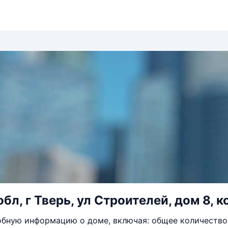
бл, г Тверь, ул Строителей, дом 8, к
бную информацию о доме, включая: общее количество 