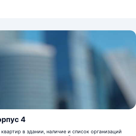
орпус 4
квартир в здании, наличие и список организаций