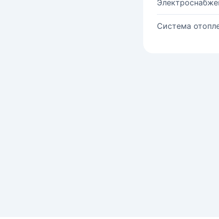
Электроснабже
Система отопле