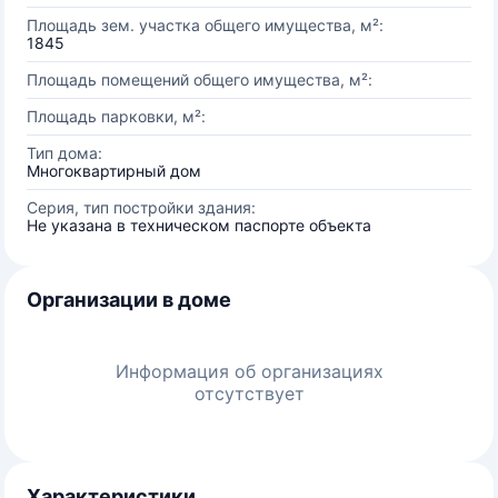
Площадь зем. участка общего имущества, м²:
1845
Площадь помещений общего имущества, м²:
Площадь парковки, м²:
Тип дома:
Многоквартирный дом
Серия, тип постройки здания:
Не указана в техническом паспорте объекта
Организации в доме
Информация об организациях
отсутствует
Характеристики