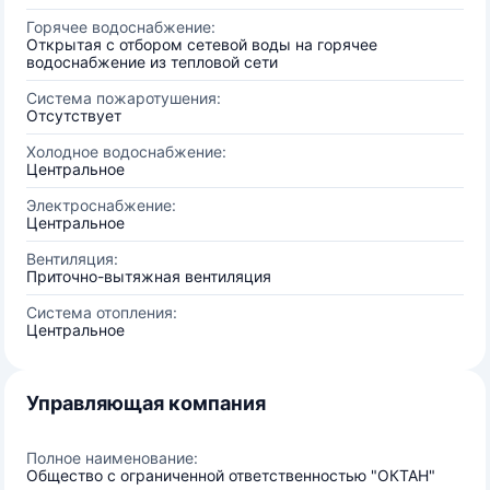
Горячее водоснабжение:
Открытая с отбором сетевой воды на горячее
водоснабжение из тепловой сети
Система пожаротушения:
Отсутствует
Холодное водоснабжение:
Центральное
Электроснабжение:
Центральное
Вентиляция:
Приточно-вытяжная вентиляция
Система отопления:
Центральное
Управляющая компания
Полное наименование:
Общество с ограниченной ответственностью "ОКТАН"