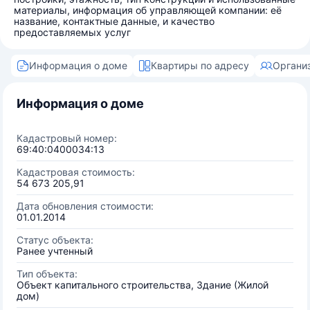
материалы, информация об управляющей компании: её
название, контактные данные, и качество
предоставляемых услуг
Информация о доме
Квартиры по адресу
Органи
Информация о доме
Кадастровый номер:
69:40:0400034:13
Кадастровая стоимость:
54 673 205,91
Дата обновления стоимости:
01.01.2014
Статус объекта:
Ранее учтенный
Тип объекта:
Объект капитального строительства, Здание (Жилой
дом)