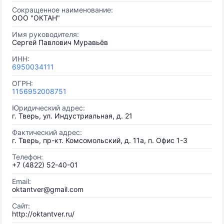
Сокращенное наименование:
ООО "ОКТАН"
Имя руководителя:
Сергей Павлович Муравьёв
ИНН:
6950034111
ОГРН:
1156952008751
Юридический адрес:
г. Тверь, ул. Индустриальная, д. 21
Фактический адрес:
г. Тверь, пр-кт. Комсомольский, д. 11а, п. Офис 1-3
Телефон:
+7 (4822) 52-40-01
Email:
oktantver@gmail.com
Сайт:
http://oktantver.ru/