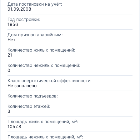
Дата постановки на учёт:
01.09.2008
Год постройки:
1956
Дом признан аварийным:
Нет
Количество жилых помещений:
21
Количество нежилых помещений:
0
Класс энергетической эффективности:
Не заполнено
Количество подъездов:
Количество этажей:
3
Площадь жилых помещений, м²:
1057.8
Площадь нежилых помещений, м²: