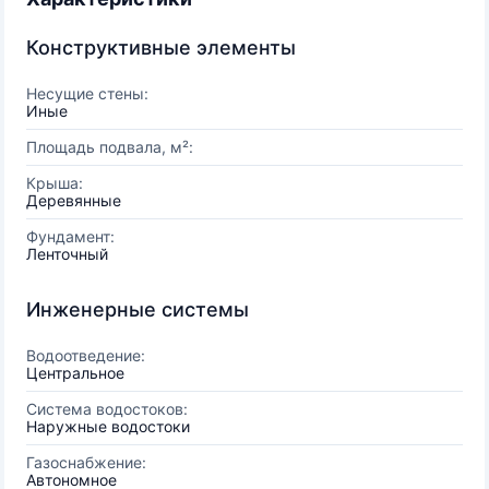
Конструктивные элементы
Несущие стены:
Иные
Площадь подвала, м²:
Крыша:
Деревянные
Фундамент:
Ленточный
Инженерные системы
Водоотведение:
Центральное
Система водостоков:
Наружные водостоки
Газоснабжение:
Автономное