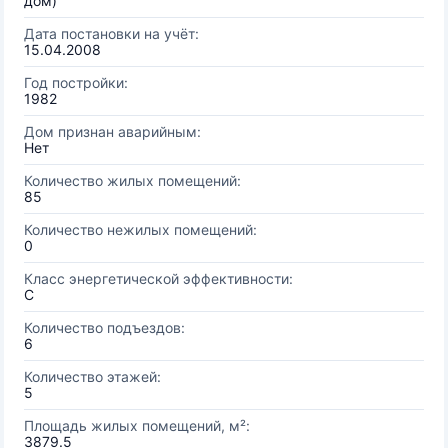
дом)
Дата постановки на учёт:
15.04.2008
Год постройки:
1982
Дом признан аварийным:
Нет
Количество жилых помещений:
85
Количество нежилых помещений:
0
Класс энергетической эффективности:
C
Количество подъездов:
6
Количество этажей:
5
Площадь жилых помещений, м²:
3879.5