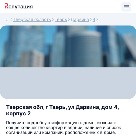
Тверская область
Тверь
Дарвина
4
Тверская обл, г Тверь, ул Дарвина, дом 4,
корпус 2
Получите подробную информацию о доме, включая:
общее количество квартир в здании, наличие и список
организаций или компаний, расположенных в доме,