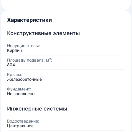
Характеристики
Конструктивные элементы
Несущие стены:
Кирпич
Площадь подвала, м²:
804
Крыша:
Железобетонные
Фундамент:
Не заполнено
Инженерные системы
Водоотведение:
Центральное