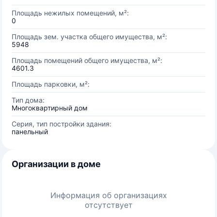
Площадь нежилых помещений, м²:
0
Площадь зем. участка общего имущества, м²:
5948
Площадь помещений общего имущества, м²:
4601.3
Площадь парковки, м²:
Тип дома:
Многоквартирный дом
Серия, тип постройки здания:
панельный
Организации в доме
Информация об организациях
отсутствует