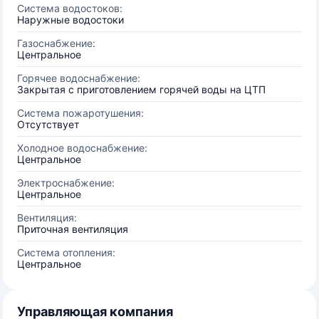
Система водостоков:
Наружные водостоки
Газоснабжение:
Центральное
Горячее водоснабжение:
Закрытая с приготовлением горячей воды на ЦТП
Система пожаротушения:
Отсутствует
Холодное водоснабжение:
Центральное
Электроснабжение:
Центральное
Вентиляция:
Приточная вентиляция
Система отопления:
Центральное
Управляющая компания