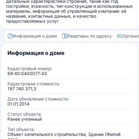
детальные характеристики строения, такие как год
постройки, этажность, тип конструкции и использованные
материалы, информация об управляющей компании: её
название, контактные данные, и качество
предоставляемых услуг
Информация о доме
Квартиры по адресу
Органи
Информация о доме
Кадастровый номер:
69:40:0400077:43
Кадастровая стоимость:
197 740 371,3
Дата обновления стоимости:
01.01.2014
Статус объекта:
Ранее учтенный
Тип объекта:
Объект капитального строительства, Здание (Жилой