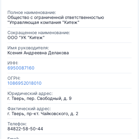
Полное наименование:
Общество с ограниченной ответственностью
"Управляющая компания "Китеж"
Сокращенное наименование:
ООО "УК "Китеж"
Имя руководителя:
Ксения Андреевна Делакова
ИНН:
6950087160
ОГРН:
1086952018010
Юридический адрес:
г. Тверь, пер. Свободный, д. 9
Фактический адрес:
г. Тверь, пр-кт. Чайковского, д. 2
Телефон:
84822-58-50-44
Email: