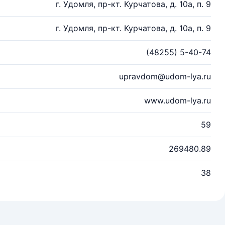
г. Удомля, пр-кт. Курчатова, д. 10а, п. 9
г. Удомля, пр-кт. Курчатова, д. 10а, п. 9
(48255) 5-40-74
upravdom@udom-lya.ru
www.udom-lya.ru
59
269480.89
38