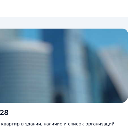
 28
квартир в здании, наличие и список организаций