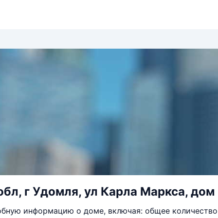
обл, г Удомля, ул Карла Маркса, дом
бную информацию о доме, включая: общее количество 