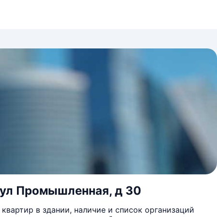
, ул Промышленная, д 30
квартир в здании, наличие и список организаций