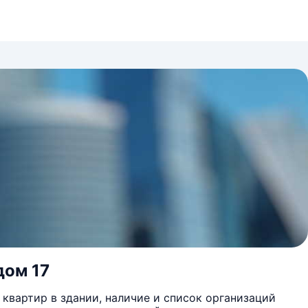
дом 17
квартир в здании, наличие и список организаций