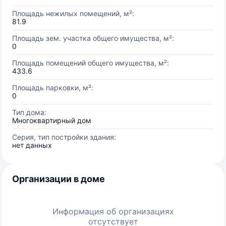
Площадь нежилых помещений, м²:
81.9
Площадь зем. участка общего имущества, м²:
0
Площадь помещений общего имущества, м²:
433.6
Площадь парковки, м²:
0
Тип дома:
Многоквартирный дом
Серия, тип постройки здания:
нет данных
Организации в доме
Информация об организациях
отсутствует