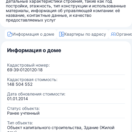
детальные характеристики строения, такие как год
постройки, этажность, тип конструкции и использованные
материалы, информация об управляющей компании: её
название, контактные данные, и качество
предоставляемых услуг
Информация о доме
Квартиры по адресу
Органи
Информация о доме
Кадастровый номер:
69:39:0120120:18
Кадастровая стоимость:
148 504 552
Дата обновления стоимости:
01.01.2014
Статус объекта:
Ранее учтенный
Тип объекта:
Объект капитального строительства, Здание (Жилой