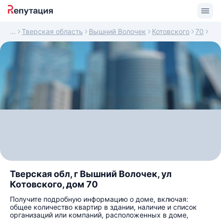
Тверская область
Вышний Волочек
Котовского
70
Тверская обл, г Вышний Волочек, ул
Котовского, дом 70
Получите подробную информацию о доме, включая:
общее количество квартир в здании, наличие и список
организаций или компаний, расположенных в доме,