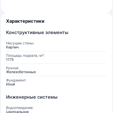
Характеристики
Конструктивные элементы
Несущие стены:
Кирпич
Площадь подвала, м²:
1175
Крыша:
Железобетонные
Фундамент:
Иной
Инженерные системы
Водоотведение:
Центральное