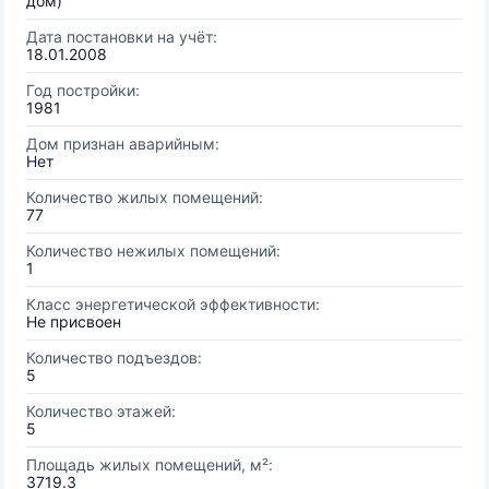
дом)
Дата постановки на учёт:
18.01.2008
Год постройки:
1981
Дом признан аварийным:
Нет
Количество жилых помещений:
77
Количество нежилых помещений:
1
Класс энергетической эффективности:
Не присвоен
Количество подъездов:
5
Количество этажей:
5
Площадь жилых помещений, м²:
3719.3