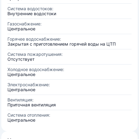
Система водостоков:
Внутренние водостоки
Газоснабжение:
Центральное
Горячее водоснабжение:
Закрытая с приготовлением горячей воды на ЦТП
Система пожаротушения:
Отсутствует
Холодное водоснабжение:
Центральное
Электроснабжение:
Центральное
Вентиляция:
Приточная вентиляция
Система отопления:
Центральное