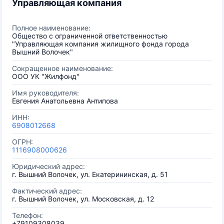
Управляющая компания
Полное наименование:
Общество с ограниченной ответственностью
"Управляющая компания жилищного фонда города
Вышний Волочек"
Сокращенное наименование:
ООО УК "Жилфонд"
Имя руководителя:
Евгения Анатольевна Антипова
ИНН:
6908012668
ОГРН:
1116908000626
Юридический адрес:
г. Вышний Волочек, ул. Екатерининская, д. 51
Фактический адрес:
г. Вышний Волочек, ул. Московская, д. 12
Телефон:
+79109308039