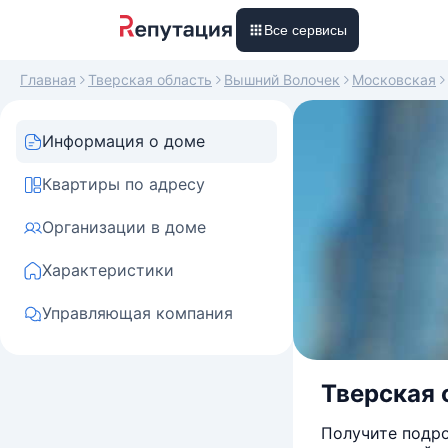
Все сервисы
Главная
Тверская область
Вышний Волочек
Московская
Информация о доме
Квартиры по адресу
Организации в доме
Характеристики
Управляющая компания
Тверская 
Получите подро