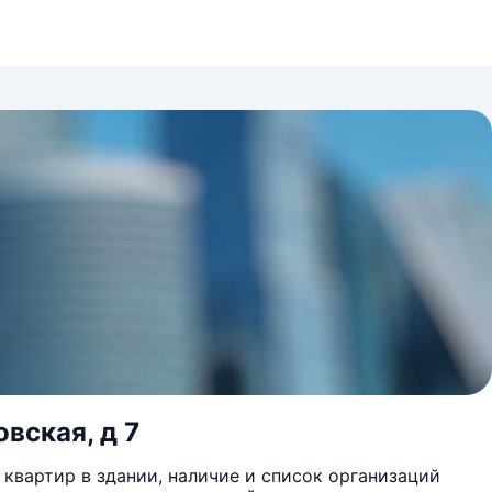
вская, д 7
квартир в здании, наличие и список организаций