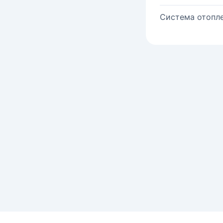
Система отопле