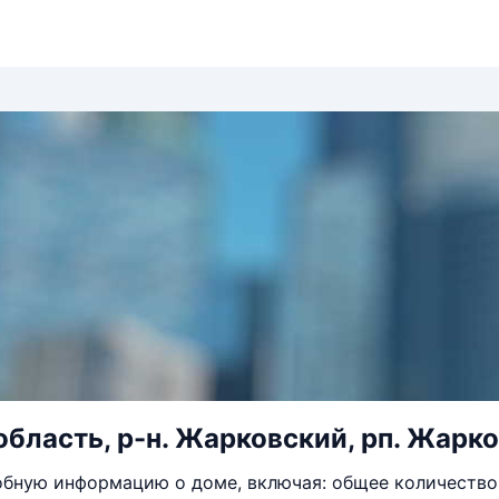
бласть, р-н. Жарковский, рп. Жарков
бную информацию о доме, включая: общее количество 