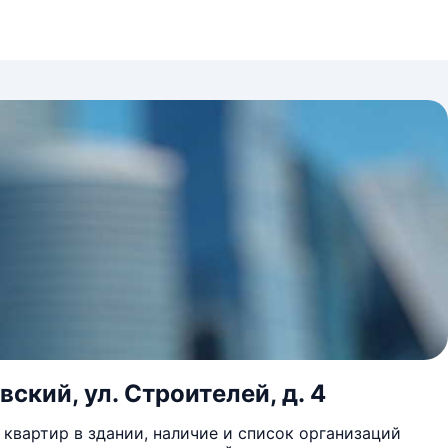
ский, ул. Строителей, д. 4
квартир в здании, наличие и список организаций