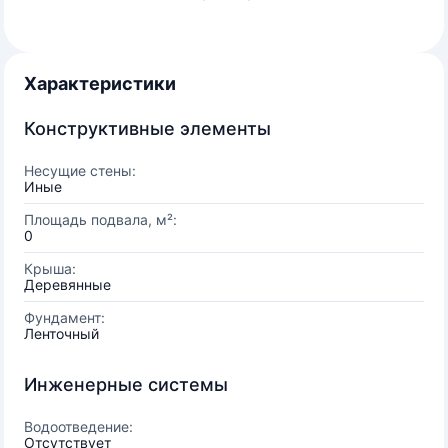
Характеристики
Конструктивные элементы
Несущие стены:
Иные
Площадь подвала, м²:
0
Крыша:
Деревянные
Фундамент:
Ленточный
Инженерные системы
Водоотведение:
Отсутствует