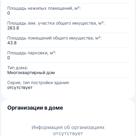
Площадь нежилых помещений, м²:
0
Площадь зем. участка общего имущества, м²:
283.8
Площадь помещений общего имущества, м²:
43.8
Площадь парковки, м²:
0
Тип дома:
Многоквартирный дом
Серия, тип постройки здания:
отсутствует
Организации в доме
Информация об организациях
отсутствует