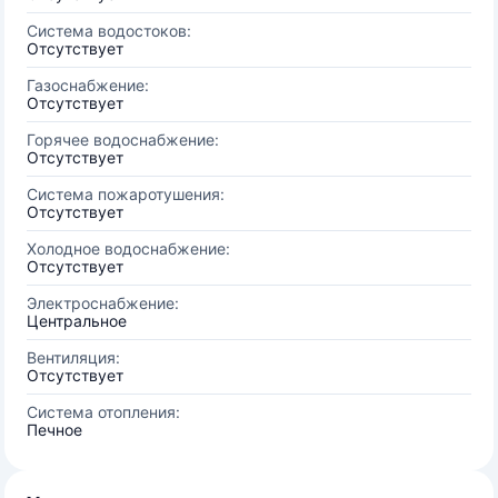
Система водостоков:
Отсутствует
Газоснабжение:
Отсутствует
Горячее водоснабжение:
Отсутствует
Система пожаротушения:
Отсутствует
Холодное водоснабжение:
Отсутствует
Электроснабжение:
Центральное
Вентиляция:
Отсутствует
Система отопления:
Печное