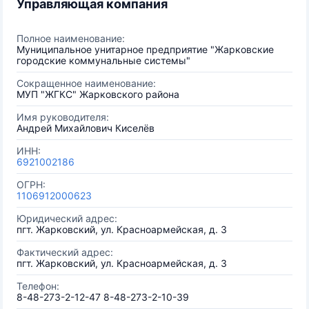
Управляющая компания
Полное наименование:
Муниципальное унитарное предприятие "Жарковские
городские коммунальные системы"
Сокращенное наименование:
МУП "ЖГКС" Жарковского района
Имя руководителя:
Андрей Михайлович Киселёв
ИНН:
6921002186
ОГРН:
1106912000623
Юридический адрес:
пгт. Жарковский, ул. Красноармейская, д. 3
Фактический адрес:
пгт. Жарковский, ул. Красноармейская, д. 3
Телефон:
8-48-273-2-12-47 8-48-273-2-10-39