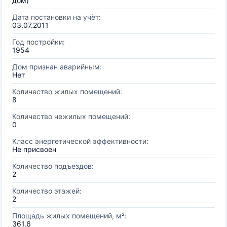
дом)
Дата постановки на учёт:
03.07.2011
Год постройки:
1954
Дом признан аварийным:
Нет
Количество жилых помещений:
8
Количество нежилых помещений:
0
Класс энергетической эффективности:
Не присвоен
Количество подъездов:
2
Количество этажей:
2
Площадь жилых помещений, м²:
361.6