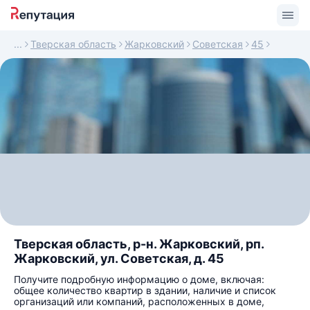
Тверская область
Жарковский
Советская
45
Тверская область, р-н. Жарковский, рп.
Жарковский, ул. Советская, д. 45
Получите подробную информацию о доме, включая:
общее количество квартир в здании, наличие и список
организаций или компаний, расположенных в доме,