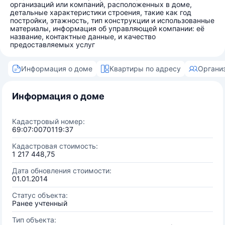
организаций или компаний, расположенных в доме,
детальные характеристики строения, такие как год
постройки, этажность, тип конструкции и использованные
материалы, информация об управляющей компании: её
название, контактные данные, и качество
предоставляемых услуг
Информация о доме
Квартиры по адресу
Органи
Информация о доме
Кадастровый номер:
69:07:0070119:37
Кадастровая стоимость:
1 217 448,75
Дата обновления стоимости:
01.01.2014
Статус объекта:
Ранее учтенный
Тип объекта: