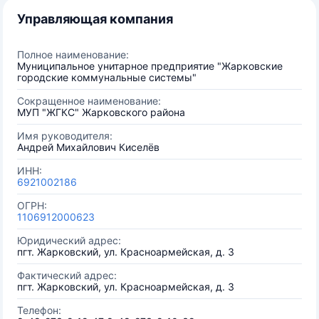
Управляющая компания
Полное наименование:
Муниципальное унитарное предприятие "Жарковские
городские коммунальные системы"
Сокращенное наименование:
МУП "ЖГКС" Жарковского района
Имя руководителя:
Андрей Михайлович Киселёв
ИНН:
6921002186
ОГРН:
1106912000623
Юридический адрес:
пгт. Жарковский, ул. Красноармейская, д. 3
Фактический адрес:
пгт. Жарковский, ул. Красноармейская, д. 3
Телефон: