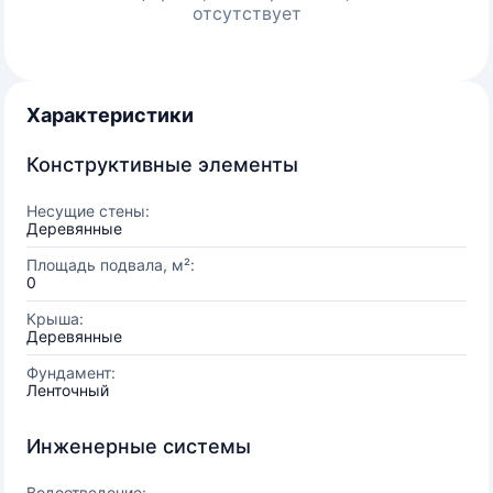
отсутствует
Характеристики
Конструктивные элементы
Несущие стены:
Деревянные
Площадь подвала, м²:
0
Крыша:
Деревянные
Фундамент:
Ленточный
Инженерные системы
Водоотведение: