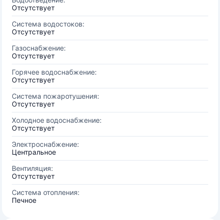
Отсутствует
Система водостоков:
Отсутствует
Газоснабжение:
Отсутствует
Горячее водоснабжение:
Отсутствует
Система пожаротушения:
Отсутствует
Холодное водоснабжение:
Отсутствует
Электроснабжение:
Центральное
Вентиляция:
Отсутствует
Система отопления:
Печное