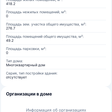
418.2
Площадь нежилых помещений, м²:
0
Площадь зем. участка общего имущества, м²:
276.7
Площадь помещений общего имущества, м²:
49.2
Площадь парковки, м²:
0
Тип дома:
Многоквартирный дом
Серия, тип постройки здания:
отсутствует
Организации в доме
Информация об организациях