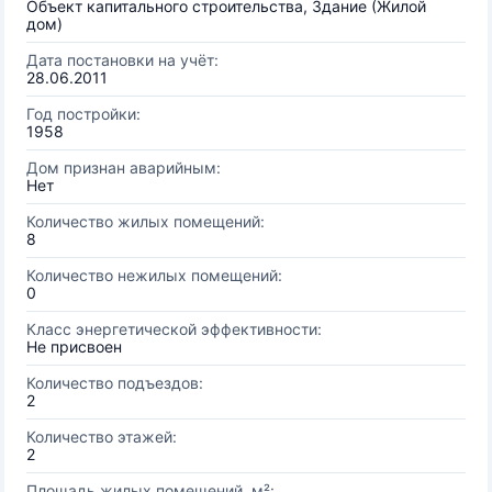
Объект капитального строительства, Здание (Жилой
дом)
Дата постановки на учёт:
28.06.2011
Год постройки:
1958
Дом признан аварийным:
Нет
Количество жилых помещений:
8
Количество нежилых помещений:
0
Класс энергетической эффективности:
Не присвоен
Количество подъездов:
2
Количество этажей:
2
Площадь жилых помещений, м²: