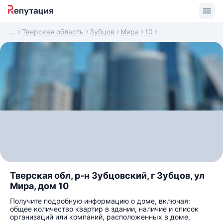
Тверская область
Зубцов
Мира
10
Тверская обл, р-н Зубцовский, г Зубцов, ул
Мира, дом 10
Получите подробную информацию о доме, включая:
общее количество квартир в здании, наличие и список
организаций или компаний, расположенных в доме,