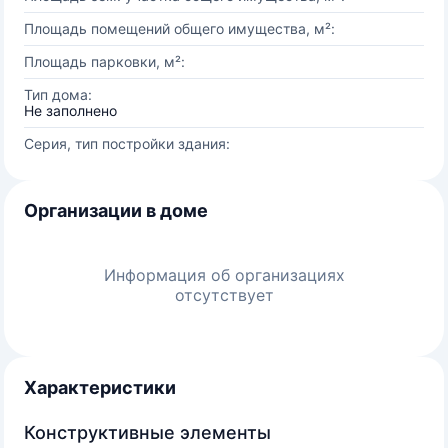
Площадь помещений общего имущества, м²:
Площадь парковки, м²:
Тип дома:
Не заполнено
Серия, тип постройки здания:
Организации в доме
Информация об организациях
отсутствует
Характеристики
Конструктивные элементы