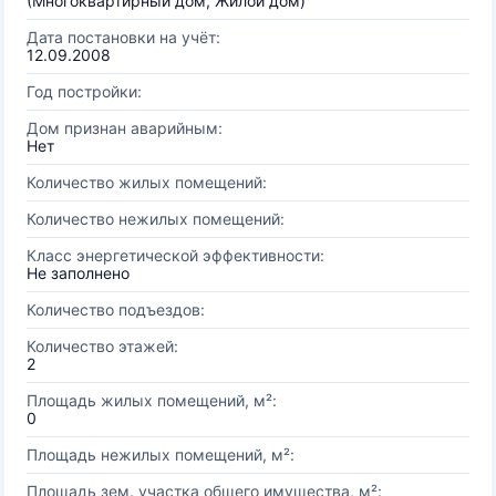
(Многоквартирный дом, Жилой дом)
Дата постановки на учёт:
12.09.2008
Год постройки:
Дом признан аварийным:
Нет
Количество жилых помещений:
Количество нежилых помещений:
Класс энергетической эффективности:
Не заполнено
Количество подъездов:
Количество этажей:
2
Площадь жилых помещений, м²:
0
Площадь нежилых помещений, м²:
Площадь зем. участка общего имущества, м²: