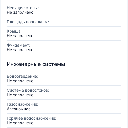
Несущие стены:
Не заполнено
Площадь подвала, м²:
Крыша:
Не заполнено
Фундамент:
Не заполнено
Инженерные системы
Водоотведение:
Не заполнено
Система водостоков:
Не заполнено
Газоснабжение:
Автономное
Горячее водоснабжение:
Не заполнено