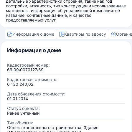
детальные характеристики строения, такие как год
постройки, этажность, тип конструкции и использованные
материалы, информация об управляющей компании: её
название, контактные данные, и качество
предоставляемых услуг
Информация о доме
Квартиры по адресу
Органи
Информация о доме
Кадастровый номер:
69:09:0070127:59
Кадастровая стоимость:
6 130 240,02
Дата обновления стоимости:
01.01.2014
Статус объекта:
Ранее учтенный
Тип объекта:
Объект капитального строительства, Здание