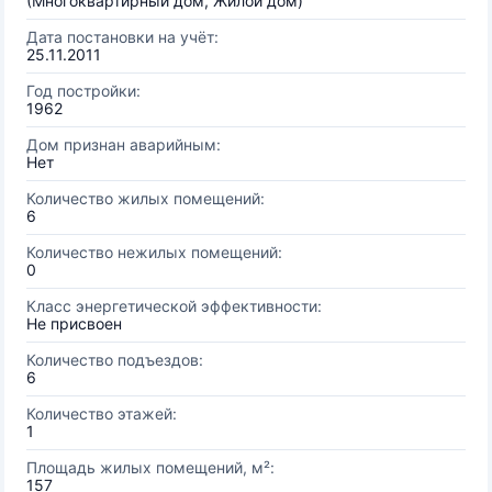
(Многоквартирный дом, Жилой дом)
Дата постановки на учёт:
25.11.2011
Год постройки:
1962
Дом признан аварийным:
Нет
Количество жилых помещений:
6
Количество нежилых помещений:
0
Класс энергетической эффективности:
Не присвоен
Количество подъездов:
6
Количество этажей:
1
Площадь жилых помещений, м²:
157