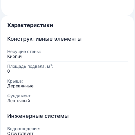
Характеристики
Конструктивные элементы
Несущие стены:
Кирпич
Площадь подвала, м²:
0
Крыша:
Деревянные
Фундамент:
Ленточный
Инженерные системы
Водоотведение:
Отсутствует