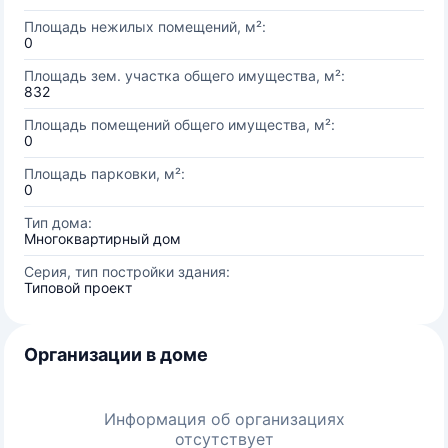
Площадь нежилых помещений, м²:
0
Площадь зем. участка общего имущества, м²:
832
Площадь помещений общего имущества, м²:
0
Площадь парковки, м²:
0
Тип дома:
Многоквартирный дом
Серия, тип постройки здания:
Типовой проект
Организации в доме
Информация об организациях
отсутствует