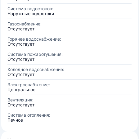
Система водостоков:
Наружные водостоки
Газоснабжение:
Отсутствует
Горячее водоснабжение:
Отсутствует
Система пожаротушения:
Отсутствует
Холодное водоснабжение:
Отсутствует
Электроснабжение:
Центральное
Вентиляция:
Отсутствует
Система отопления:
Печное