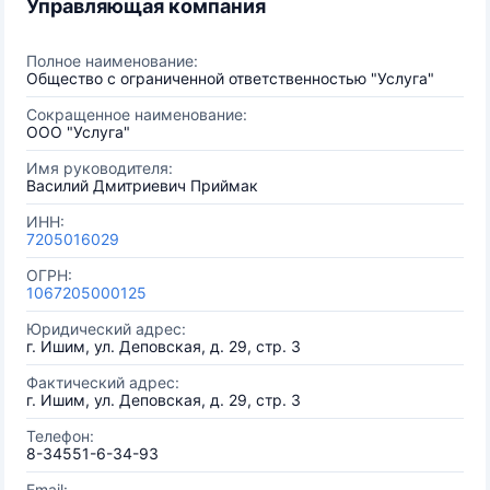
Управляющая компания
Полное наименование:
Общество с ограниченной ответственностью "Услуга"
Сокращенное наименование:
ООО "Услуга"
Имя руководителя:
Василий Дмитриевич Приймак
ИНН:
7205016029
ОГРН:
1067205000125
Юридический адрес:
г. Ишим, ул. Деповская, д. 29, стр. 3
Фактический адрес:
г. Ишим, ул. Деповская, д. 29, стр. 3
Телефон:
8-34551-6-34-93
Email: