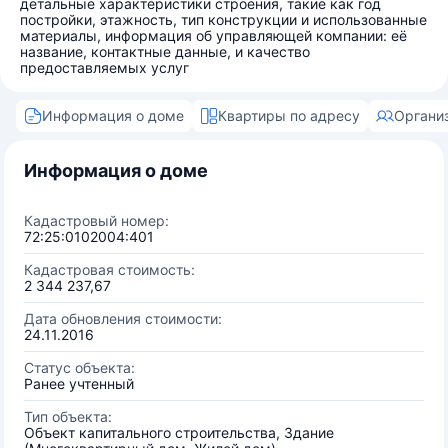
детальные характеристики строения, такие как год
постройки, этажность, тип конструкции и использованные
материалы, информация об управляющей компании: её
название, контактные данные, и качество
предоставляемых услуг
Информация о доме
Квартиры по адресу
Органи
Информация о доме
Кадастровый номер:
72:25:0102004:401
Кадастровая стоимость:
2 344 237,67
Дата обновления стоимости:
24.11.2016
Статус объекта:
Ранее учтенный
Тип объекта:
Объект капитального строительства, Здание