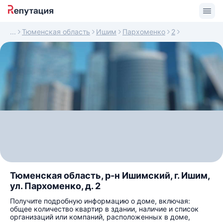
Тюменская область
Ишим
Пархоменко
2
Тюменская область, р-н Ишимский, г. Ишим,
ул. Пархоменко, д. 2
Получите подробную информацию о доме, включая:
общее количество квартир в здании, наличие и список
организаций или компаний, расположенных в доме,