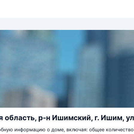
область, р-н Ишимский, г. Ишим, ул.
бную информацию о доме, включая: общее количество 