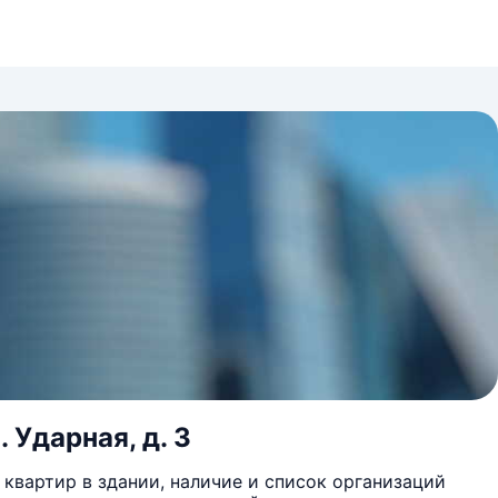
 Ударная, д. 3
квартир в здании, наличие и список организаций