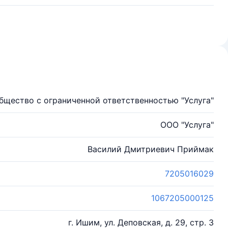
бщество с ограниченной ответственностью "Услуга"
ООО "Услуга"
Василий Дмитриевич Приймак
7205016029
1067205000125
г. Ишим, ул. Деповская, д. 29, стр. 3