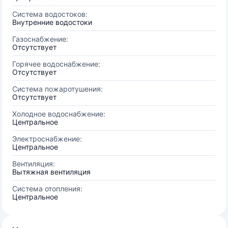
Система водостоков:
Внутренние водостоки
Газоснабжение:
Отсутствует
Горячее водоснабжение:
Отсутствует
Система пожаротушения:
Отсутствует
Холодное водоснабжение:
Центральное
Электроснабжение:
Центральное
Вентиляция:
Вытяжная вентиляция
Система отопления:
Центральное