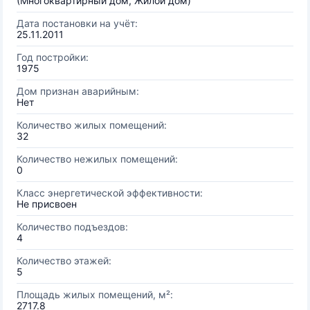
(Многоквартирный дом, Жилой дом)
Дата постановки на учёт:
25.11.2011
Год постройки:
1975
Дом признан аварийным:
Нет
Количество жилых помещений:
32
Количество нежилых помещений:
0
Класс энергетической эффективности:
Не присвоен
Количество подъездов:
4
Количество этажей:
5
Площадь жилых помещений, м²:
2717.8