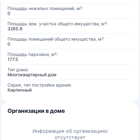
Площадь нежилых помещений, м²:
0
Площадь зем. участка общего имущества, м²:
3265.8
Площадь помещений общего имущества, м²:
0
Площадь парковки, м²:
177.5
Тип дома:
Многоквартирный дом
Серия, тип постройки здания:
Кирпичный
Организации в доме
Информация об организациях
отсутствует