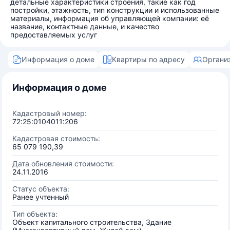
детальные характеристики строения, такие как год
постройки, этажность, тип конструкции и использованные
материалы, информация об управляющей компании: её
название, контактные данные, и качество
предоставляемых услуг
Информация о доме
Квартиры по адресу
Органи
Информация о доме
Кадастровый номер:
72:25:0104011:206
Кадастровая стоимость:
65 079 190,39
Дата обновления стоимости:
24.11.2016
Статус объекта:
Ранее учтенный
Тип объекта:
Объект капитального строительства, Здание