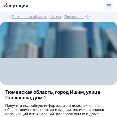
Тюменская область
Ишим
Плеханова
1
Тюменская область, город Ишим, улица
Плеханова, дом 1
Получите подробную информацию о доме, включая:
общее количество квартир в здании, наличие и список
организаций или компаний, расположенных в доме,