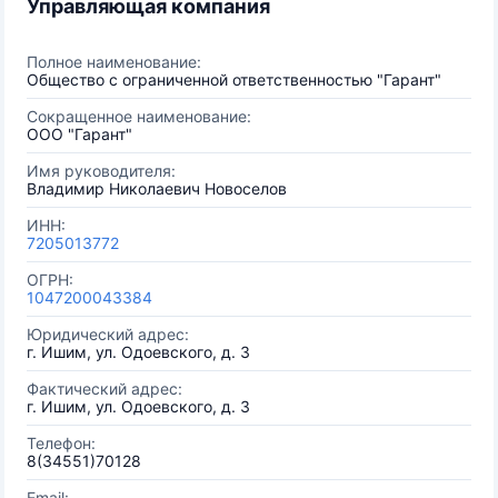
Управляющая компания
Полное наименование:
Общество с ограниченной ответственностью "Гарант"
Сокращенное наименование:
ООО "Гарант"
Имя руководителя:
Владимир Николаевич Новоселов
ИНН:
7205013772
ОГРН:
1047200043384
Юридический адрес:
г. Ишим, ул. Одоевского, д. 3
Фактический адрес:
г. Ишим, ул. Одоевского, д. 3
Телефон:
8(34551)70128
Email: