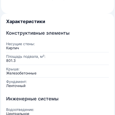
Характеристики
Конструктивные элементы
Несущие стены:
Кирпич
Площадь подвала, м²:
801.3
Крыша:
Железобетонные
Фундамент:
Ленточный
Инженерные системы
Водоотведение:
Центральное