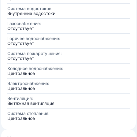
Система водостоков:
Внутренние водостоки
Газоснабжение:
Отсутствует
Горячее водоснабжение:
Отсутствует
Система пожаротушения:
Отсутствует
Холодное водоснабжение:
Центральное
Электроснабжение:
Центральное
Вентиляция:
Вытяжная вентиляция
Система отопления:
Центральное