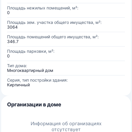
Площадь нежилых помещений, м²:
0
Площадь зем. участка общего имущества, м²:
3064
Площадь помещений общего имущества, м²:
346.7
Площадь парковки, м²:
0
Тип дома:
Многоквартирный дом
Серия, тип постройки здания:
Кирпичный
Организации в доме
Информация об организациях
отсутствует