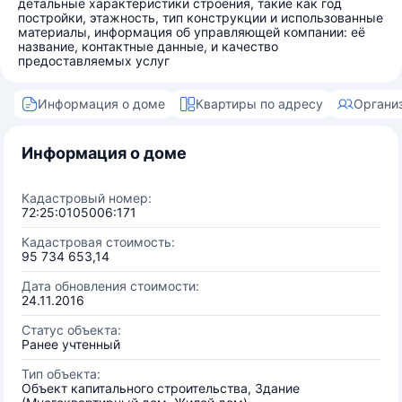
детальные характеристики строения, такие как год
постройки, этажность, тип конструкции и использованные
материалы, информация об управляющей компании: её
название, контактные данные, и качество
предоставляемых услуг
Информация о доме
Квартиры по адресу
Органи
Информация о доме
Кадастровый номер:
72:25:0105006:171
Кадастровая стоимость:
95 734 653,14
Дата обновления стоимости:
24.11.2016
Статус объекта:
Ранее учтенный
Тип объекта:
Объект капитального строительства, Здание