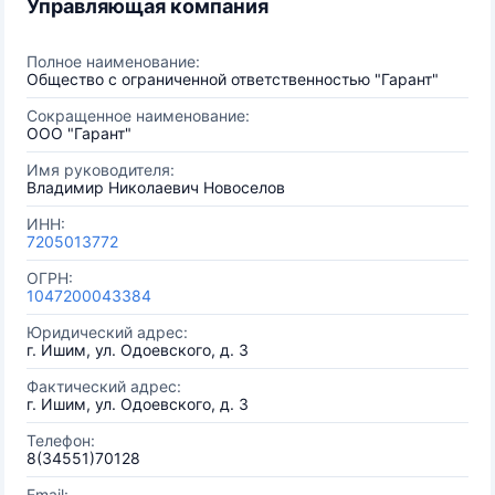
Управляющая компания
Полное наименование:
Общество с ограниченной ответственностью "Гарант"
Сокращенное наименование:
ООО "Гарант"
Имя руководителя:
Владимир Николаевич Новоселов
ИНН:
7205013772
ОГРН:
1047200043384
Юридический адрес:
г. Ишим, ул. Одоевского, д. 3
Фактический адрес:
г. Ишим, ул. Одоевского, д. 3
Телефон:
8(34551)70128
Email: