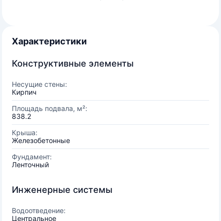
Характеристики
Конструктивные элементы
Несущие стены:
Кирпич
Площадь подвала, м²:
838.2
Крыша:
Железобетонные
Фундамент:
Ленточный
Инженерные системы
Водоотведение:
Центральное