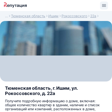
Тюменская область
Ишим
Рокоссовского
22а
Тюменская область, г. Ишим, ул.
Рокоссовского, д. 22а
Получите подробную информацию о доме, включая:
общее количество квартир в здании, наличие и список
организаций или компаний, расположенных в доме,