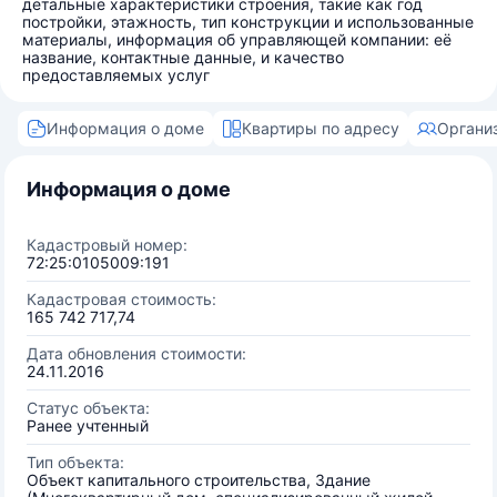
детальные характеристики строения, такие как год
постройки, этажность, тип конструкции и использованные
материалы, информация об управляющей компании: её
название, контактные данные, и качество
предоставляемых услуг
Информация о доме
Квартиры по адресу
Органи
Информация о доме
Кадастровый номер:
72:25:0105009:191
Кадастровая стоимость:
165 742 717,74
Дата обновления стоимости:
24.11.2016
Статус объекта:
Ранее учтенный
Тип объекта:
Объект капитального строительства, Здание