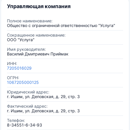
Управляющая компания
Полное наименование:
Общество с ограниченной ответственностью "Услуга"
Сокращенное наименование:
ООО "Услуга"
Имя руководителя:
Василий Дмитриевич Приймак
ИНН:
7205016029
ОГРН:
1067205000125
Юридический адрес:
г. Ишим, ул. Деповская, д. 29, стр. 3
Фактический адрес:
г. Ишим, ул. Деповская, д. 29, стр. 3
Телефон:
8-34551-6-34-93