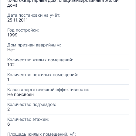
(Многоквартирный дом, специализированный жилой
дом)
Дата постановки на учёт:
25.11.2011
Год постройки:
1999
Дом признан аварийным:
Нет
Количество жилых помещений:
102
Количество нежилых помещений:
1
Класс энергетической эффективности:
Не присвоен
Количество подъездов:
2
Количество этажей:
6
Площадь жилых помещений, м²: