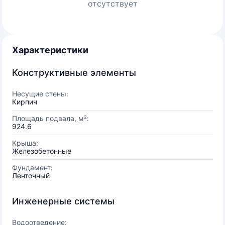
отсутствует
Характеристики
Конструктивные элементы
Несущие стены:
Кирпич
Площадь подвала, м²:
924.6
Крыша:
Железобетонные
Фундамент:
Ленточный
Инженерные системы
Водоотведение: