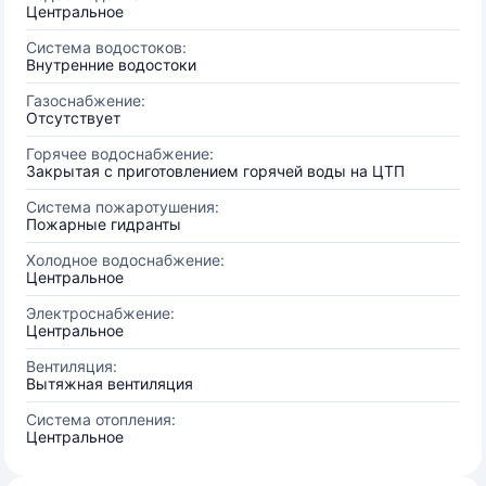
Центральное
Система водостоков:
Внутренние водостоки
Газоснабжение:
Отсутствует
Горячее водоснабжение:
Закрытая с приготовлением горячей воды на ЦТП
Система пожаротушения:
Пожарные гидранты
Холодное водоснабжение:
Центральное
Электроснабжение:
Центральное
Вентиляция:
Вытяжная вентиляция
Система отопления:
Центральное