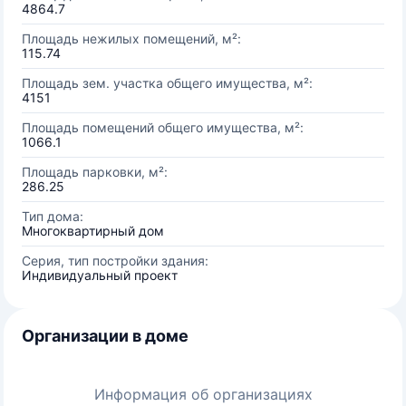
4864.7
Площадь нежилых помещений, м²:
115.74
Площадь зем. участка общего имущества, м²:
4151
Площадь помещений общего имущества, м²:
1066.1
Площадь парковки, м²:
286.25
Тип дома:
Многоквартирный дом
Серия, тип постройки здания:
Индивидуальный проект
Организации в доме
Информация об организациях