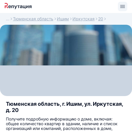
Тюменская область
Ишим
Иркутская
20
Тюменская область, г. Ишим, ул. Иркутская,
д. 20
Получите подробную информацию о доме, включая:
общее количество квартир в здании, наличие и список
организаций или компаний, расположенных в доме,