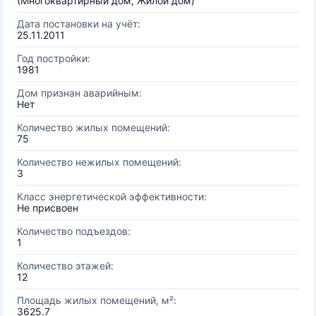
(Многоквартирный дом, Жилой дом)
Дата постановки на учёт:
25.11.2011
Год постройки:
1981
Дом признан аварийным:
Нет
Количество жилых помещений:
75
Количество нежилых помещений:
3
Класс энергетической эффективности:
Не присвоен
Количество подъездов:
1
Количество этажей:
12
Площадь жилых помещений, м²:
3625.7