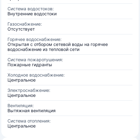
Система водостоков:
Внутренние водостоки
Газоснабжение:
Отсутствует
Горячее водоснабжение:
Открытая с отбором сетевой воды на горячее
водоснабжение из тепловой сети
Система пожаротушения:
Пожарные гидранты
Холодное водоснабжение:
Центральное
Электроснабжение:
Центральное
Вентиляция:
Вытяжная вентиляция
Система отопления:
Центральное