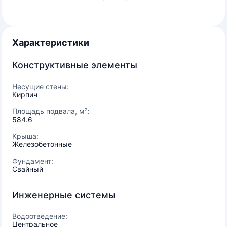
Характеристики
Конструктивные элементы
Несущие стены:
Кирпич
Площадь подвала, м²:
584.6
Крыша:
Железобетонные
Фундамент:
Свайный
Инженерные системы
Водоотведение:
Центральное