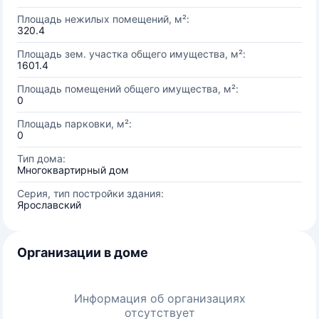
Площадь нежилых помещений, м²:
320.4
Площадь зем. участка общего имущества, м²:
1601.4
Площадь помещений общего имущества, м²:
0
Площадь парковки, м²:
0
Тип дома:
Многоквартирный дом
Серия, тип постройки здания:
Ярославский
Организации в доме
Информация об организациях
отсутствует