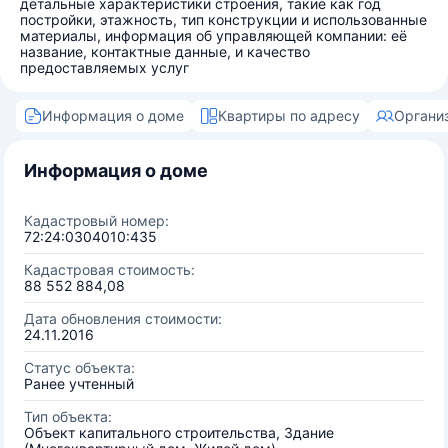
детальные характеристики строения, такие как год
постройки, этажность, тип конструкции и использованные
материалы, информация об управляющей компании: её
название, контактные данные, и качество
предоставляемых услуг
Информация о доме
Квартиры по адресу
Органи
Информация о доме
Кадастровый номер:
72:24:0304010:435
Кадастровая стоимость:
88 552 884,08
Дата обновления стоимости:
24.11.2016
Статус объекта:
Ранее учтенный
Тип объекта:
Объект капитального строительства, Здание