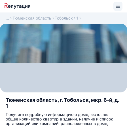
Тюменская область
Тобольск
1
Тюменская область, г. Тобольск, мкр. 6-й, д.
1
Получите подробную информацию о доме, включая:
общее количество квартир в здании, наличие и список
организаций или компаний, расположенных в доме,