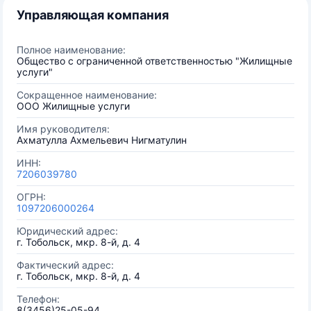
Управляющая компания
Полное наименование:
Общество с ограниченной ответственностью "Жилищные
услуги"
Сокращенное наименование:
ООО Жилищные услуги
Имя руководителя:
Ахматулла Ахмельевич Нигматулин
ИНН:
7206039780
ОГРН:
1097206000264
Юридический адрес:
г. Тобольск, мкр. 8-й, д. 4
Фактический адрес:
г. Тобольск, мкр. 8-й, д. 4
Телефон:
8(3456)25-05-94