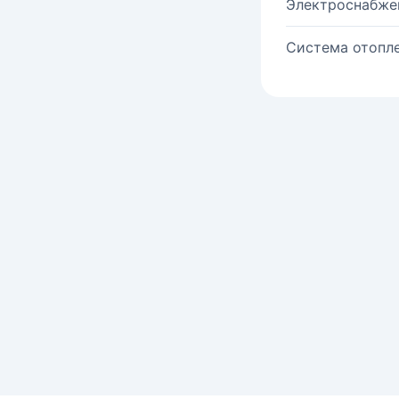
Электроснабже
Система отопле