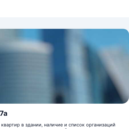
47а
квартир в здании, наличие и список организаций