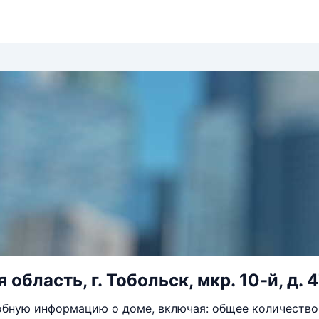
область, г. Тобольск, мкр. 10-й, д. 
бную информацию о доме, включая: общее количество 