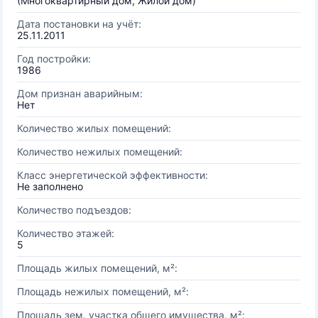
(Многоквартирный дом, Жилой дом)
Дата постановки на учёт:
25.11.2011
Год постройки:
1986
Дом признан аварийным:
Нет
Количество жилых помещений:
Количество нежилых помещений:
Класс энергетической эффективности:
Не заполнено
Количество подъездов:
Количество этажей:
5
Площадь жилых помещений, м²:
Площадь нежилых помещений, м²:
Площадь зем. участка общего имущества, м²: