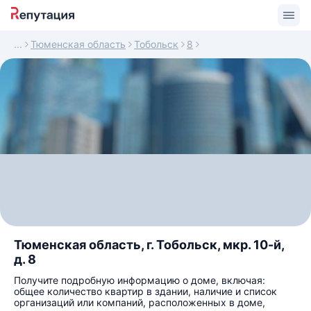
Тюменская область
Тобольск
8
Тюменская область, г. Тобольск, мкр. 10-й,
д. 8
Получите подробную информацию о доме, включая:
общее количество квартир в здании, наличие и список
организаций или компаний, расположенных в доме,