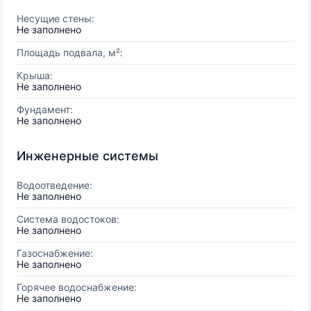
Несущие стены:
Не заполнено
Площадь подвала, м²:
Крыша:
Не заполнено
Фундамент:
Не заполнено
Инженерные системы
Водоотведение:
Не заполнено
Система водостоков:
Не заполнено
Газоснабжение:
Не заполнено
Горячее водоснабжение:
Не заполнено