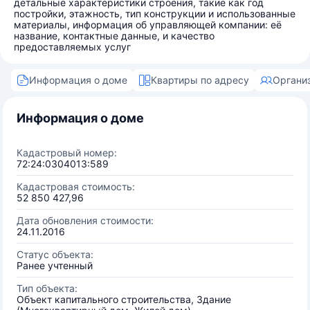
детальные характеристики строения, такие как год
постройки, этажность, тип конструкции и использованные
материалы, информация об управляющей компании: её
название, контактные данные, и качество
предоставляемых услуг
Информация о доме
Квартиры по адресу
Органи
Информация о доме
Кадастровый номер:
72:24:0304013:589
Кадастровая стоимость:
52 850 427,96
Дата обновления стоимости:
24.11.2016
Статус объекта:
Ранее учтенный
Тип объекта:
Объект капитального строительства, Здание