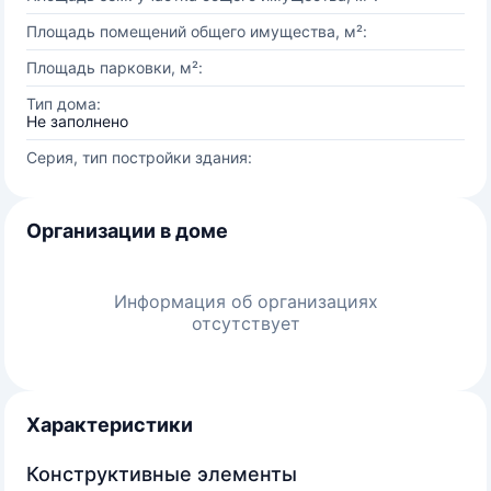
Площадь помещений общего имущества, м²:
Площадь парковки, м²:
Тип дома:
Не заполнено
Серия, тип постройки здания:
Организации в доме
Информация об организациях
отсутствует
Характеристики
Конструктивные элементы