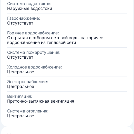
Система водостоков:
Наружные водостоки
Газоснабжение:
Отсутствует
Горячее водоснабжение:
Открытая с отбором сетевой воды на горячее
водоснабжение из тепловой сети
Система пожаротушения:
Отсутствует
Холодное водоснабжение:
Центральное
Электроснабжение:
Центральное
Вентиляция:
Приточно-вытяжная вентиляция
Система отопления:
Центральное