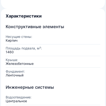
Характеристики
Конструктивные элементы
Несущие стены:
Кирпич
Площадь подвала, м²:
1460
Крыша:
Железобетонные
Фундамент:
Ленточный
Инженерные системы
Водоотведение:
Центральное