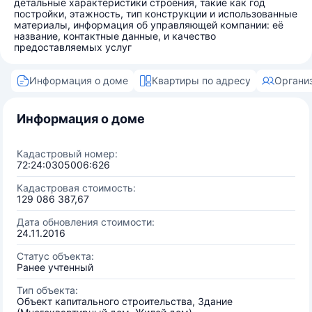
детальные характеристики строения, такие как год
постройки, этажность, тип конструкции и использованные
материалы, информация об управляющей компании: её
название, контактные данные, и качество
предоставляемых услуг
Информация о доме
Квартиры по адресу
Органи
Информация о доме
Кадастровый номер:
72:24:0305006:626
Кадастровая стоимость:
129 086 387,67
Дата обновления стоимости:
24.11.2016
Статус объекта:
Ранее учтенный
Тип объекта:
Объект капитального строительства, Здание