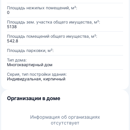
Площадь нежилых помещений, м²:
0
Площадь зем. участка общего имущества, м²:
5138
Площадь помещений общего имущества, м²:
542.8
Площадь парковки, м²:
Тип дома:
Многоквартирный дом
Серия, тип постройки здания:
Индивидуальная, кирпичный
Организации в доме
Информация об организациях
отсутствует