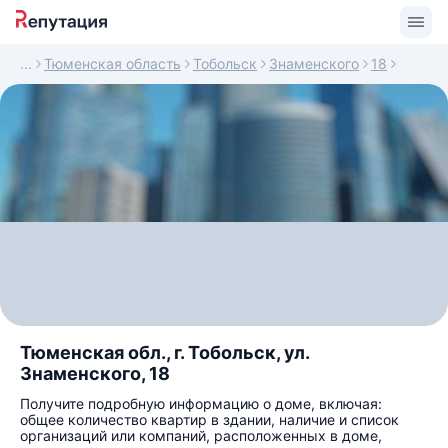
Тюменская область
Тобольск
Знаменского
18
Тюменская обл., г. Тобольск, ул.
Знаменского, 18
Получите подробную информацию о доме, включая:
общее количество квартир в здании, наличие и список
организаций или компаний, расположенных в доме,