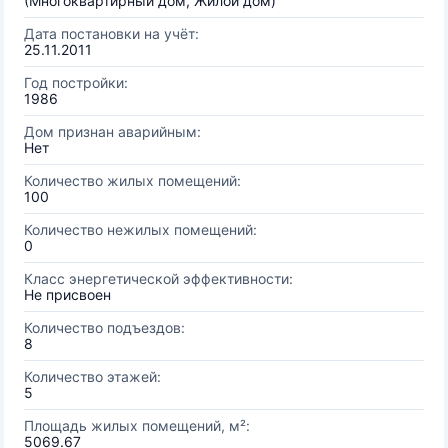
(Многоквартирный дом, Жилой дом)
Дата постановки на учёт:
25.11.2011
Год постройки:
1986
Дом признан аварийным:
Нет
Количество жилых помещений:
100
Количество нежилых помещений:
0
Класс энергетической эффективности:
Не присвоен
Количество подъездов:
8
Количество этажей:
5
Площадь жилых помещений, м²:
5069.67