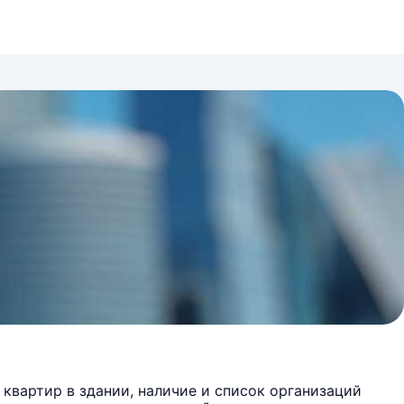
квартир в здании, наличие и список организаций