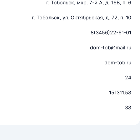
г. Тобольск, мкр. 7-й А, д. 16В, п. 6
г. Тобольск, ул. Октябрьская, д. 72, п. 10
8(3456)22-61-01
dom-tob@mail.ru
dom-tob.ru
24
151311.58
38