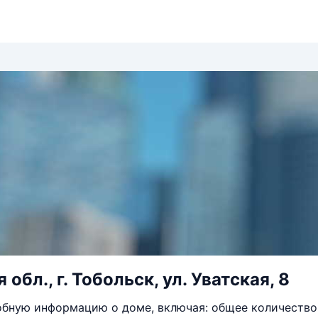
обл., г. Тобольск, ул. Уватская, 8
бную информацию о доме, включая: общее количество 