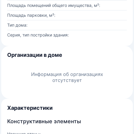
Площадь помещений общего имущества, м²:
Площадь парковки, м²:
Тип дома:
Серия, тип постройки здания:
Организации в доме
Информация об организациях
отсутствует
Характеристики
Конструктивные элементы
Несущие стены: