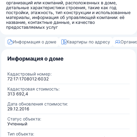
организаций или компаний, расположенных в доме,
детальные характеристики строения, такие как год
постройки, этажность, тип конструкции и использованные
материалы, информация об управляющей компании: её
название, контактные данные, и качество
предоставляемых услуг
Информация о доме
Квартиры по адресу
Органи
Информация о доме
Кадастровый номер:
72:17:1708012:6032
Кадастровая стоимость:
313 692,4
Дата обновления стоимости:
29.12.2016
Статус объекта:
Учтенный
Тип объекта: