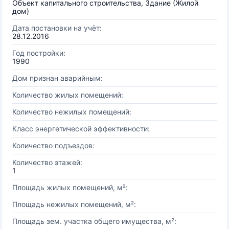
Объект капитального строительства, Здание (Жилой
дом)
Дата постановки на учёт:
28.12.2016
Год постройки:
1990
Дом признан аварийным:
Количество жилых помещений:
Количество нежилых помещений:
Класс энергетической эффективности:
Количество подъездов:
Количество этажей:
1
Площадь жилых помещений, м²:
Площадь нежилых помещений, м²:
Площадь зем. участка общего имущества, м²: