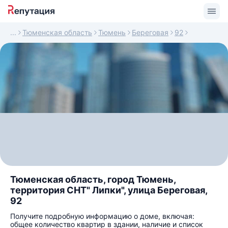
Тюменская область
Тюмень
Береговая
92
Тюменская область, город Тюмень,
территория СНТ" Липки", улица Береговая,
92
Получите подробную информацию о доме, включая:
общее количество квартир в здании, наличие и список