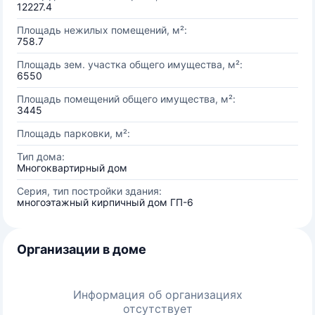
12227.4
Площадь нежилых помещений, м²:
758.7
Площадь зем. участка общего имущества, м²:
6550
Площадь помещений общего имущества, м²:
3445
Площадь парковки, м²:
Тип дома:
Многоквартирный дом
Серия, тип постройки здания:
многоэтажный кирпичный дом ГП-6
Организации в доме
Информация об организациях
отсутствует