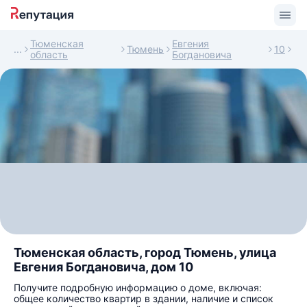
Тюменская
Евгения
Тюмень
10
область
Богдановича
Тюменская область, город Тюмень, улица
Евгения Богдановича, дом 10
Получите подробную информацию о доме, включая:
общее количество квартир в здании, наличие и список