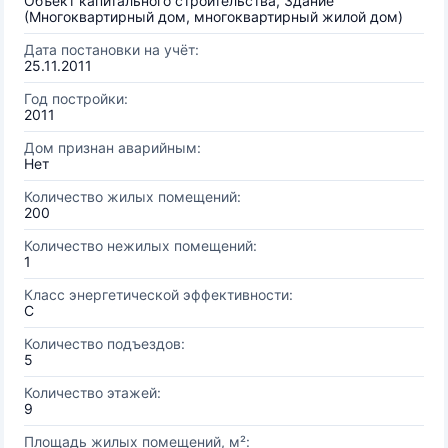
Объект капитального строительства, Здание
(Многоквартирный дом, многоквартирный жилой дом)
Дата постановки на учёт:
25.11.2011
Год постройки:
2011
Дом признан аварийным:
Нет
Количество жилых помещений:
200
Количество нежилых помещений:
1
Класс энергетической эффективности:
C
Количество подъездов:
5
Количество этажей:
9
Площадь жилых помещений, м²: