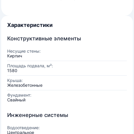
Характеристики
Конструктивные элементы
Несущие стены:
Кирпич
Площадь подвала, м²:
1580
Крыша:
Железобетонные
Фундамент:
Свайный
Инженерные системы
Водоотведение:
Центральное