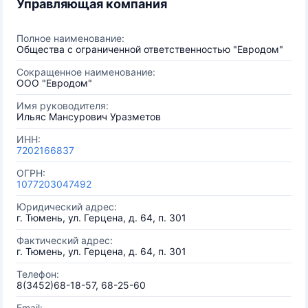
Управляющая компания
Полное наименование:
Общества с ограниченной ответственностью "Евродом"
Сокращенное наименование:
ООО "Евродом"
Имя руководителя:
Ильяс Мансурович Уразметов
ИНН:
7202166837
ОГРН:
1077203047492
Юридический адрес:
г. Тюмень, ул. Герцена, д. 64, п. 301
Фактический адрес:
г. Тюмень, ул. Герцена, д. 64, п. 301
Телефон:
8(3452)68-18-57, 68-25-60
Email: