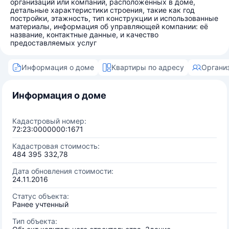
организаций или компаний, расположенных в доме,
детальные характеристики строения, такие как год
постройки, этажность, тип конструкции и использованные
материалы, информация об управляющей компании: её
название, контактные данные, и качество
предоставляемых услуг
Информация о доме
Квартиры по адресу
Органи
Информация о доме
Кадастровый номер:
72:23:0000000:1671
Кадастровая стоимость:
484 395 332,78
Дата обновления стоимости:
24.11.2016
Статус объекта:
Ранее учтенный
Тип объекта: