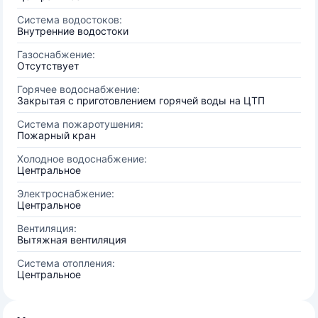
Система водостоков:
Внутренние водостоки
Газоснабжение:
Отсутствует
Горячее водоснабжение:
Закрытая с приготовлением горячей воды на ЦТП
Система пожаротушения:
Пожарный кран
Холодное водоснабжение:
Центральное
Электроснабжение:
Центральное
Вентиляция:
Вытяжная вентиляция
Система отопления:
Центральное