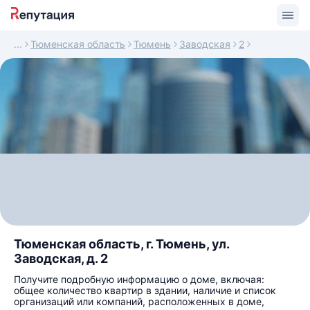
Тюменская область
Тюмень
Заводская
2
Тюменская область, г. Тюмень, ул.
Заводская, д. 2
Получите подробную информацию о доме, включая:
общее количество квартир в здании, наличие и список
организаций или компаний, расположенных в доме,