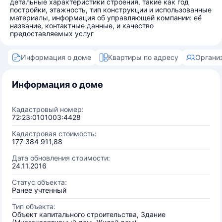
детальные характеристики строения, такие как год
постройки, этажность, тип конструкции и использованные
материалы, информация об управляющей компании: её
название, контактные данные, и качество
предоставляемых услуг
Информация о доме
Квартиры по адресу
Органи
Информация о доме
Кадастровый номер:
72:23:0101003:4428
Кадастровая стоимость:
177 384 911,88
Дата обновления стоимости:
24.11.2016
Статус объекта:
Ранее учтенный
Тип объекта:
Объект капитального строительства, Здание