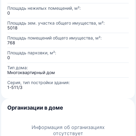
Площадь нежилых помещений, м²:
0
Площадь зем. участка общего имущества, м²:
5018
Площадь помещений общего имущества, м²:
768
Площадь парковки, м²:
0
Тип дома:
Многоквартирный дом
Серия, тип постройки здания:
1-511/3
Организации в доме
Информация об организациях
отсутствует