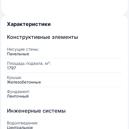
Характеристики
Конструктивные элементы
Несущие стены:
Панельные
Площадь подвала, м²:
1797
Крыша:
Железобетонные
Фундамент:
Ленточный
Инженерные системы
Водоотведение:
Центральное