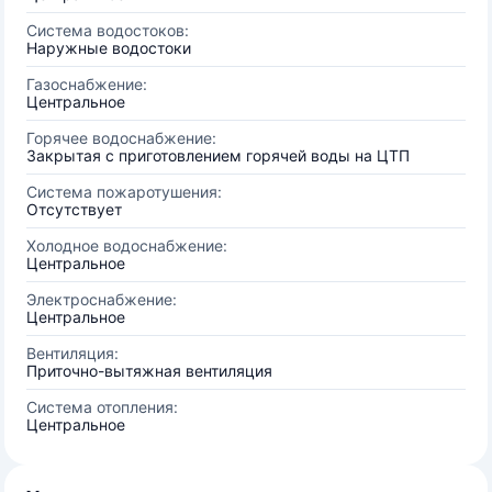
Система водостоков:
Наружные водостоки
Газоснабжение:
Центральное
Горячее водоснабжение:
Закрытая с приготовлением горячей воды на ЦТП
Система пожаротушения:
Отсутствует
Холодное водоснабжение:
Центральное
Электроснабжение:
Центральное
Вентиляция:
Приточно-вытяжная вентиляция
Система отопления:
Центральное