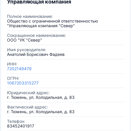
Управляющая компания
Полное наименование:
Общество с ограниченной ответственностью
"Управляющая компания "Север"
Сокращенное наименование:
ООО "УК "Север"
Имя руководителя:
Анатолий Борисович Фадеев
ИНН:
7202149479
ОГРН:
1067203315277
Юридический адрес:
г. Тюмень, ул. Холодильная, д. 83
Фактический адрес:
г. Тюмень, ул. Холодильная, д. 83
Телефон:
83452401917