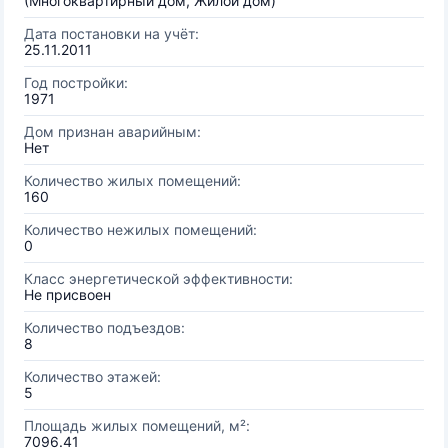
(Многоквартирный дом, Жилой дом)
Дата постановки на учёт:
25.11.2011
Год постройки:
1971
Дом признан аварийным:
Нет
Количество жилых помещений:
160
Количество нежилых помещений:
0
Класс энергетической эффективности:
Не присвоен
Количество подъездов:
8
Количество этажей:
5
Площадь жилых помещений, м²:
7096.41