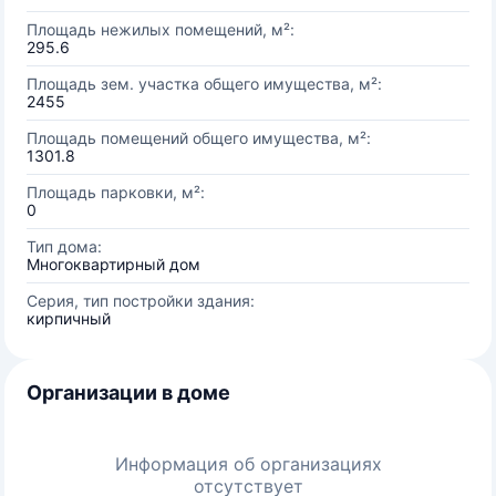
Площадь нежилых помещений, м²:
295.6
Площадь зем. участка общего имущества, м²:
2455
Площадь помещений общего имущества, м²:
1301.8
Площадь парковки, м²:
0
Тип дома:
Многоквартирный дом
Серия, тип постройки здания:
кирпичный
Организации в доме
Информация об организациях
отсутствует