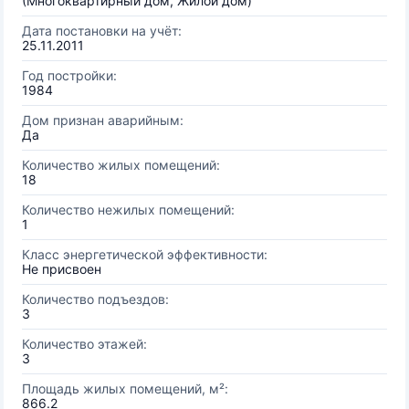
(Многоквартирный дом, Жилой дом)
Дата постановки на учёт:
25.11.2011
Год постройки:
1984
Дом признан аварийным:
Да
Количество жилых помещений:
18
Количество нежилых помещений:
1
Класс энергетической эффективности:
Не присвоен
Количество подъездов:
3
Количество этажей:
3
Площадь жилых помещений, м²:
866.2