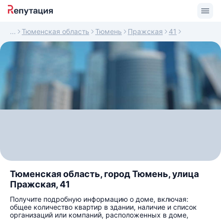
Тюменская область
Тюмень
Пражская
41
Тюменская область, город Тюмень, улица
Пражская, 41
Получите подробную информацию о доме, включая:
общее количество квартир в здании, наличие и список
организаций или компаний, расположенных в доме,