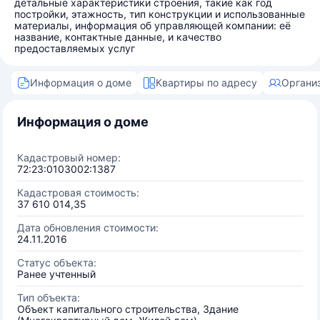
детальные характеристики строения, такие как год
постройки, этажность, тип конструкции и использованные
материалы, информация об управляющей компании: её
название, контактные данные, и качество
предоставляемых услуг
Информация о доме
Квартиры по адресу
Органи
Информация о доме
Кадастровый номер:
72:23:0103002:1387
Кадастровая стоимость:
37 610 014,35
Дата обновления стоимости:
24.11.2016
Статус объекта:
Ранее учтенный
Тип объекта:
Объект капитального строительства, Здание