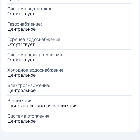
Система водостоков:
Отсутствует
Газоснабжение:
Центральное
Горячее водоснабжение:
Отсутствует
Система пожаротушения:
Отсутствует
Холодное водоснабжение:
Центральное
Электроснабжение:
Центральное
Вентиляция:
Приточно-вытяжная вентиляция
Система отопления:
Центральное