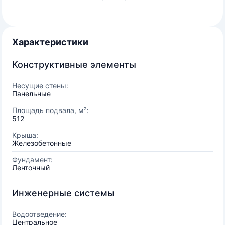
Характеристики
Конструктивные элементы
Несущие стены:
Панельные
Площадь подвала, м²:
512
Крыша:
Железобетонные
Фундамент:
Ленточный
Инженерные системы
Водоотведение:
Центральное