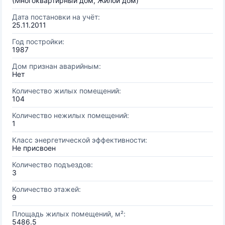
(Многоквартирный дом, Жилой дом)
Дата постановки на учёт:
25.11.2011
Год постройки:
1987
Дом признан аварийным:
Нет
Количество жилых помещений:
104
Количество нежилых помещений:
1
Класс энергетической эффективности:
Не присвоен
Количество подъездов:
3
Количество этажей:
9
Площадь жилых помещений, м²:
5486.5