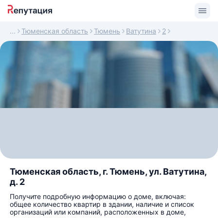
Тюменская область
Тюмень
Ватутина
2
Тюменская область, г. Тюмень, ул. Ватутина,
д. 2
Получите подробную информацию о доме, включая:
общее количество квартир в здании, наличие и список
организаций или компаний, расположенных в доме,