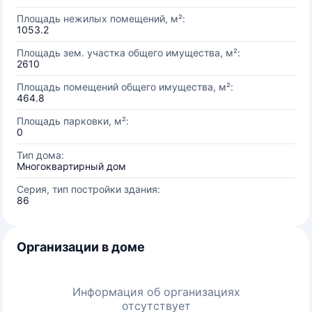
Площадь нежилых помещений, м²:
1053.2
Площадь зем. участка общего имущества, м²:
2610
Площадь помещений общего имущества, м²:
464.8
Площадь парковки, м²:
0
Тип дома:
Многоквартирный дом
Серия, тип постройки здания:
86
Организации в доме
Информация об организациях
отсутствует