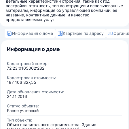
детальные характеристики строения, такие как год
постройки, этажность, тип конструкции и использованные
материалы, информация об управляющей компании: её
название, контактные данные, и качество
предоставляемых услуг
Информация о доме
Квартиры по адресу
Органи
Информация о доме
Кадастровый номер:
72:23:0105002:232
Кадастровая стоимость:
187 106 327,55
Дата обновления стоимости:
24.11.2016
Статус объекта:
Ранее учтенный
Тип объекта:
Объект капитального строительства, Здание