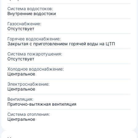
Система водостоков:
Внутренние водостоки
Газоснабжение:
Отсутствует
Горячее водоснабжение:
Закрытая с приготовлением горячей воды на ЦТП
Система пожаротушения:
Отсутствует
Холодное водоснабжение:
Центральное
Электроснабжение:
Центральное
Вентиляция:
Приточно-вытяжная вентиляция
Система отопления:
Центральное