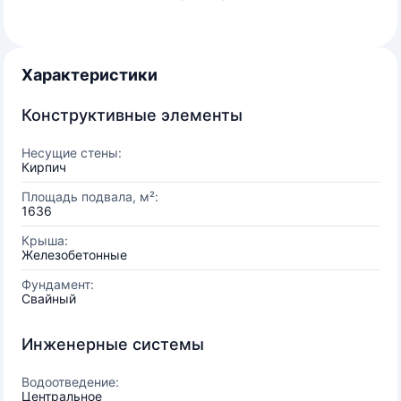
Характеристики
Конструктивные элементы
Несущие стены:
Кирпич
Площадь подвала, м²:
1636
Крыша:
Железобетонные
Фундамент:
Свайный
Инженерные системы
Водоотведение:
Центральное