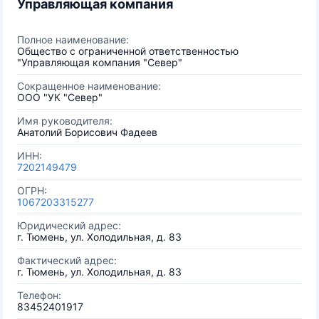
Управляющая компания
Полное наименование:
Общество с ограниченной ответственностью
"Управляющая компания "Север"
Сокращенное наименование:
ООО "УК "Север"
Имя руководителя:
Анатолий Борисович Фадеев
ИНН:
7202149479
ОГРН:
1067203315277
Юридический адрес:
г. Тюмень, ул. Холодильная, д. 83
Фактический адрес:
г. Тюмень, ул. Холодильная, д. 83
Телефон:
83452401917