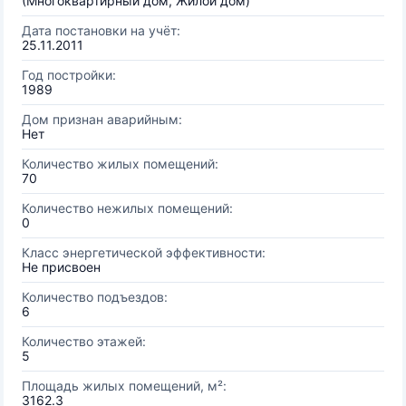
(Многоквартирный дом, Жилой дом)
Дата постановки на учёт:
25.11.2011
Год постройки:
1989
Дом признан аварийным:
Нет
Количество жилых помещений:
70
Количество нежилых помещений:
0
Класс энергетической эффективности:
Не присвоен
Количество подъездов:
6
Количество этажей:
5
Площадь жилых помещений, м²:
3162.3