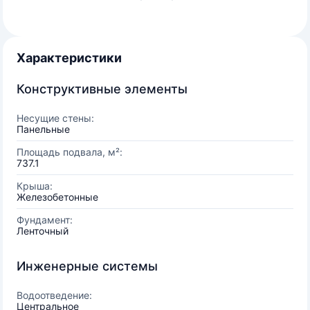
Характеристики
Конструктивные элементы
Несущие стены:
Панельные
Площадь подвала, м²:
737.1
Крыша:
Железобетонные
Фундамент:
Ленточный
Инженерные системы
Водоотведение:
Центральное