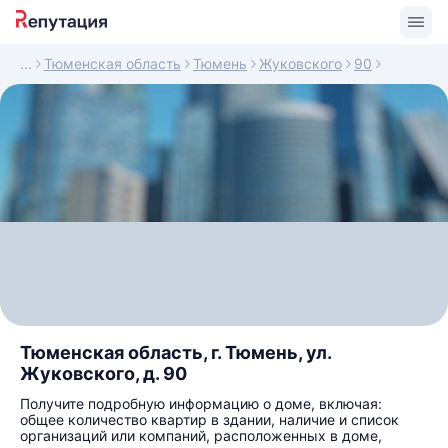
Тюменская область
Тюмень
Жуковского
90
Тюменская область, г. Тюмень, ул.
Жуковского, д. 90
Получите подробную информацию о доме, включая:
общее количество квартир в здании, наличие и список
организаций или компаний, расположенных в доме,