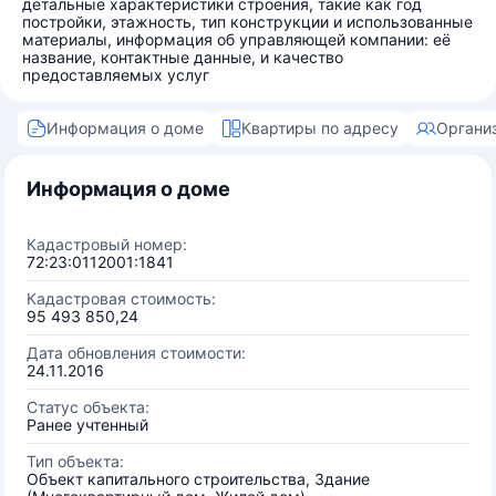
детальные характеристики строения, такие как год
постройки, этажность, тип конструкции и использованные
материалы, информация об управляющей компании: её
название, контактные данные, и качество
предоставляемых услуг
Информация о доме
Квартиры по адресу
Органи
Информация о доме
Кадастровый номер:
72:23:0112001:1841
Кадастровая стоимость:
95 493 850,24
Дата обновления стоимости:
24.11.2016
Статус объекта:
Ранее учтенный
Тип объекта:
Объект капитального строительства, Здание