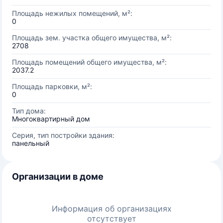
Площадь нежилых помещений, м²:
0
Площадь зем. участка общего имущества, м²:
2708
Площадь помещений общего имущества, м²:
2037.2
Площадь парковки, м²:
0
Тип дома:
Многоквартирный дом
Серия, тип постройки здания:
панельный
Организации в доме
Информация об организациях
отсутствует