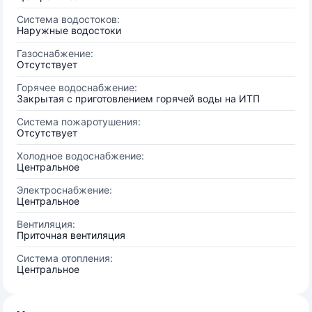
Система водостоков:
Наружные водостоки
Газоснабжение:
Отсутствует
Горячее водоснабжение:
Закрытая с приготовлением горячей воды на ИТП
Система пожаротушения:
Отсутствует
Холодное водоснабжение:
Центральное
Электроснабжение:
Центральное
Вентиляция:
Приточная вентиляция
Система отопления:
Центральное