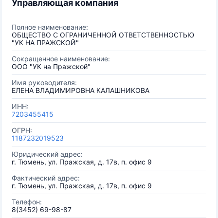
Управляющая компания
Полное наименование:
ОБЩЕСТВО С ОГРАНИЧЕННОЙ ОТВЕТСТВЕННОСТЬЮ
"УК НА ПРАЖСКОЙ"
Сокращенное наименование:
ООО "УК на Пражской"
Имя руководителя:
ЕЛЕНА ВЛАДИМИРОВНА КАЛАШНИКОВА
ИНН:
7203455415
ОГРН:
1187232019523
Юридический адрес:
г. Тюмень, ул. Пражская, д. 17в, п. офис 9
Фактический адрес:
г. Тюмень, ул. Пражская, д. 17в, п. офис 9
Телефон:
8(3452) 69-98-87