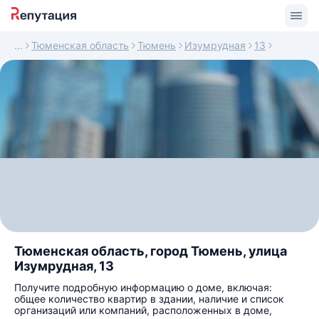
Тюменская область
Тюмень
Изумрудная
13
Тюменская область, город Тюмень, улица
Изумрудная, 13
Получите подробную информацию о доме, включая:
общее количество квартир в здании, наличие и список
организаций или компаний, расположенных в доме,