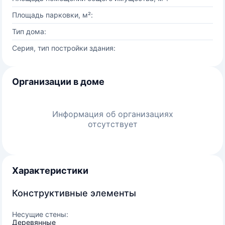
Площадь парковки, м²:
Тип дома:
Серия, тип постройки здания:
Организации в доме
Информация об организациях
отсутствует
Характеристики
Конструктивные элементы
Несущие стены:
Деревянные