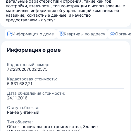
детальные характеристики строения, такие как год
постройки, этажность, тип конструкции и использованные
материалы, информация об управляющей компании: её
название, контактные данные, и качество
предоставляемых услуг
Информация о доме
Квартиры по адресу
Органи
Информация о доме
Кадастровый номер:
72:23:0207002:2575
Кадастровая стоимость:
5 831 682,21
Дата обновления стоимости:
24.11.2016
Статус объекта:
Ранее учтенный
Тип объекта:
Объект капитального строительства, Здание