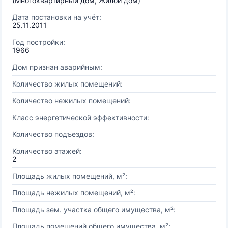
(Многоквартирный дом, Жилой дом)
Дата постановки на учёт:
25.11.2011
Год постройки:
1966
Дом признан аварийным:
Количество жилых помещений:
Количество нежилых помещений:
Класс энергетической эффективности:
Количество подъездов:
Количество этажей:
2
Площадь жилых помещений, м²:
Площадь нежилых помещений, м²:
Площадь зем. участка общего имущества, м²:
Площадь помещений общего имущества, м²: