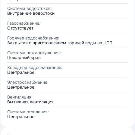
Система водостоков:
Внутренние водостоки
Газоснабжение:
Отсутствует
Горячее водоснабжение:
Закрытая с приготовлением горячей воды на ЦТП
Система пожаротушения:
Пожарный кран
Холодное водоснабжение:
Центральное
Электроснабжение:
Центральное
Вентиляция:
Вытяжная вентиляция
Система отопления:
Центральное