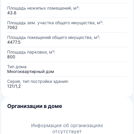
Площадь нежилых помещений, м²:
43.6
Площадь зем. участка общего имущества, м²:
7062
Площадь помещений общего имущества, м²:
4477.5
Площадь парковки, м²:
800
Тип дома:
Многоквартирный дом
Серия, тип постройки здания:
121/1,2
Организации в доме
Информация об организациях
отсутствует