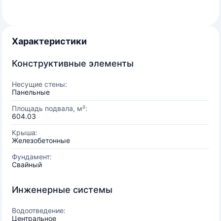
Характеристики
Конструктивные элементы
Несущие стены:
Панельные
Площадь подвала, м²:
604.03
Крыша:
Железобетонные
Фундамент:
Свайный
Инженерные системы
Водоотведение:
Центральное