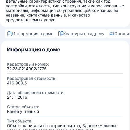
детальные характеристики строения, такие как год
постройки, этажность, тип конструкции и использованные
материалы, информация об управляющей компании: её
название, контактные данные, и качество
предоставляемых услуг
Информация о доме
Квартиры по адресу
Органи
Информация о доме
Кадастровый номер:
72:23:0214002:2775
Кадастровая стоимость:
416 909,5
Дата обновления стоимости:
24.11.2016
Статус объекта:
Ранее учтенный
Тип объекта:
Объект капитального строительства, Здание (Нежилое