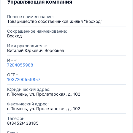
Управляющая компания
Полное наименование:
Товарищество собственников жилья "Восход"
Сокращенное наименование:
Восход
Имя руководителя:
Виталий Юрьевич Воробьев
ИНН:
7204055988
ОГРН:
1037200559857
Юридический адрес:
г. Тюмень, ул. Пролетарская, д. 102
Фактический адрес:
г. Тюмень, ул. Пролетарская, д. 102
Телефон:
8(3452)438185
Email: