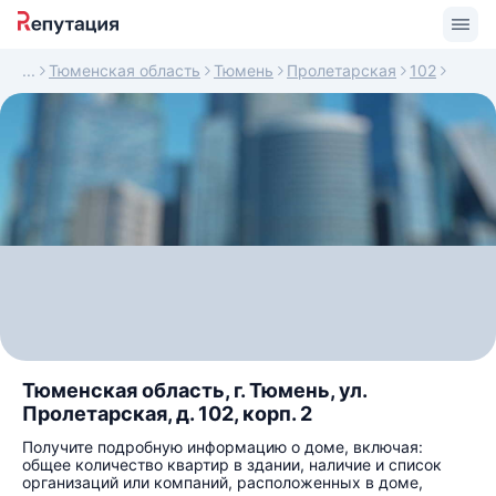
Тюменская область
Тюмень
Пролетарская
102
Тюменская область, г. Тюмень, ул.
Пролетарская, д. 102, корп. 2
Получите подробную информацию о доме, включая:
общее количество квартир в здании, наличие и список
организаций или компаний, расположенных в доме,