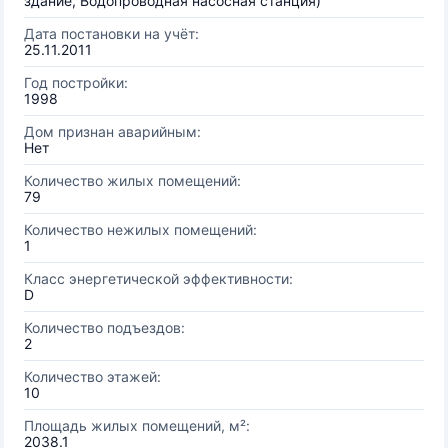
здание, Водопроводная насосная станция)
Дата постановки на учёт:
25.11.2011
Год постройки:
1998
Дом признан аварийным:
Нет
Количество жилых помещений:
79
Количество нежилых помещений:
1
Класс энергетической эффективности:
D
Количество подъездов:
2
Количество этажей:
10
Площадь жилых помещений, м²:
2038.1