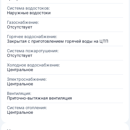
Система водостоков:
Наружные водостоки
Газоснабжение:
Отсутствует
Горячее водоснабжение:
Закрытая с приготовлением горячей воды на ЦТП
Система пожаротушения:
Отсутствует
Холодное водоснабжение:
Центральное
Электроснабжение:
Центральное
Вентиляция:
Приточно-вытяжная вентиляция
Система отопления:
Центральное