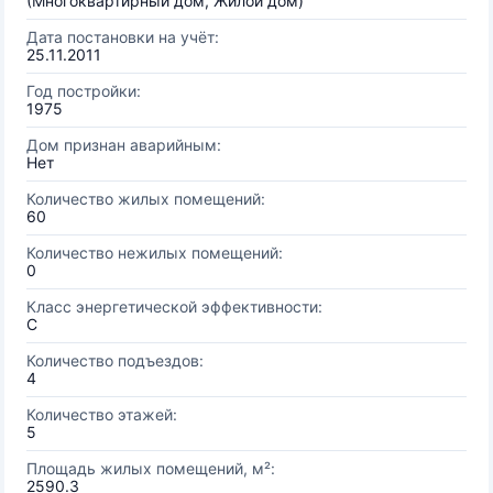
(Многоквартирный дом, Жилой дом)
Дата постановки на учёт:
25.11.2011
Год постройки:
1975
Дом признан аварийным:
Нет
Количество жилых помещений:
60
Количество нежилых помещений:
0
Класс энергетической эффективности:
C
Количество подъездов:
4
Количество этажей:
5
Площадь жилых помещений, м²:
2590.3