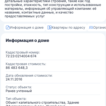
детальные характеристики строения, такие как год
постройки, этажность, тип конструкции и использованные
материалы, информация об управляющей компании: её
название, контактные данные, и качество
предоставляемых услуг
Информация о доме
Квартиры по адресу
Органи
Информация о доме
Кадастровый номер:
72:23:0214004:674
Кадастровая стоимость:
86 483 648,3
Дата обновления стоимости:
24.11.2016
Статус объекта:
Ранее учтенный
Тип объекта:
Объект капитального строительства, Здание