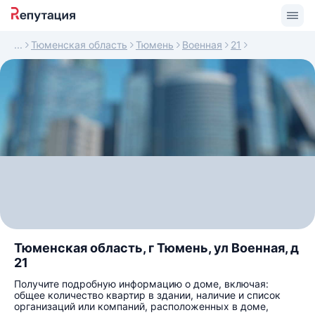
Тюменская область
Тюмень
Военная
21
Тюменская область, г Тюмень, ул Военная, д
21
Получите подробную информацию о доме, включая:
общее количество квартир в здании, наличие и список
организаций или компаний, расположенных в доме,