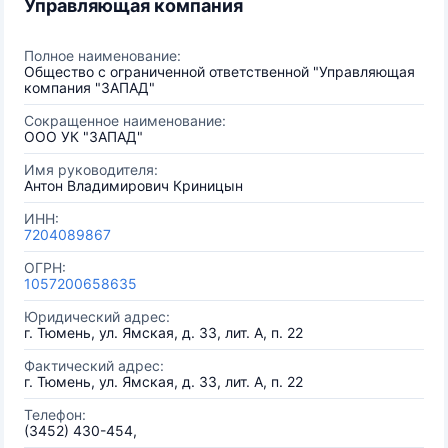
Управляющая компания
Полное наименование:
Общество с ограниченной ответственной "Управляющая
компания "ЗАПАД"
Сокращенное наименование:
ООО УК "ЗАПАД"
Имя руководителя:
Антон Владимирович Криницын
ИНН:
7204089867
ОГРН:
1057200658635
Юридический адрес:
г. Тюмень, ул. Ямская, д. 33, лит. А, п. 22
Фактический адрес:
г. Тюмень, ул. Ямская, д. 33, лит. А, п. 22
Телефон:
(3452) 430-454,