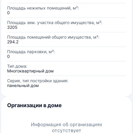
Площадь нежилых помещений, м²:
0
Площадь зем. участка общего имущества, м²:
3205
Площадь помещений общего имущества, м²:
294.2
Площадь парковки, м²:
0
Тип дома:
Многоквартирный дом
Серия, тип постройки здания:
панельный дом
Организации в доме
Информация об организациях
отсутствует