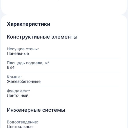
Характеристики
Конструктивные элементы
Несущие стены:
Панельные
Площадь подвала, м²:
684
Крыша:
Железобетонные
Фундамент:
Ленточный
Инженерные системы
Водоотведение:
Центральное