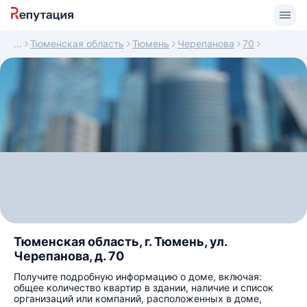
Тюменская область
Тюмень
Черепанова
70
Тюменская область, г. Тюмень, ул.
Черепанова, д. 70
Получите подробную информацию о доме, включая:
общее количество квартир в здании, наличие и список
организаций или компаний, расположенных в доме,