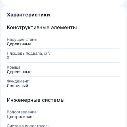
Характеристики
Конструктивные элементы
Несущие стены:
Деревянные
Площадь подвала, м²:
0
Крыша:
Деревянные
Фундамент:
Ленточный
Инженерные системы
Водоотведение:
Центральное
Система водостоков: