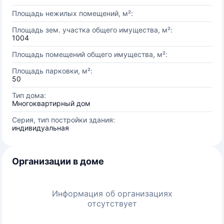
Площадь нежилых помещений, м²:
Площадь зем. участка общего имущества, м²:
1004
Площадь помещений общего имущества, м²:
Площадь парковки, м²:
50
Тип дома:
Многоквартирный дом
Серия, тип постройки здания:
индивидуальная
Организации в доме
Информация об организациях
отсутствует