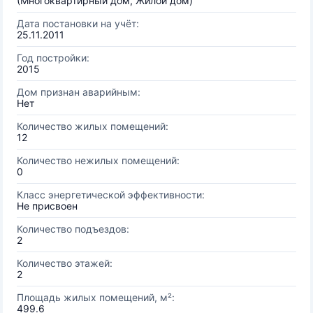
(Многоквартирный дом, Жилой дом)
Дата постановки на учёт:
25.11.2011
Год постройки:
2015
Дом признан аварийным:
Нет
Количество жилых помещений:
12
Количество нежилых помещений:
0
Класс энергетической эффективности:
Не присвоен
Количество подъездов:
2
Количество этажей:
2
Площадь жилых помещений, м²:
499.6