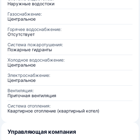
Наружные водостоки
Газоснабжение:
Центральное
Горячее водоснабжение:
Отсутствует
Система пожаротушения:
Пожарные гидранты
Холодное водоснабжение:
Центральное
Электроснабжение:
Центральное
Вентиляция:
Приточная вентиляция
Система отопления:
Квартирное отопление (квартирный котел)
Управляющая компания