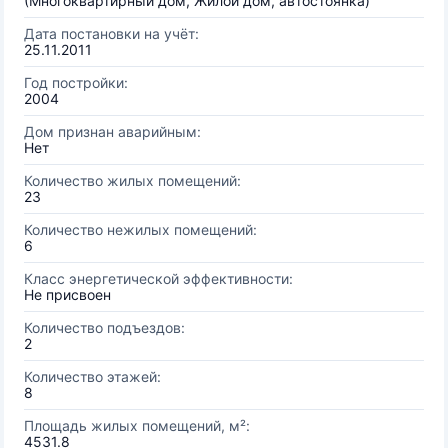
(Многоквартирный дом, Жилой дом, автостоянка)
Дата постановки на учёт:
25.11.2011
Год постройки:
2004
Дом признан аварийным:
Нет
Количество жилых помещений:
23
Количество нежилых помещений:
6
Класс энергетической эффективности:
Не присвоен
Количество подъездов:
2
Количество этажей:
8
Площадь жилых помещений, м²:
4531.8