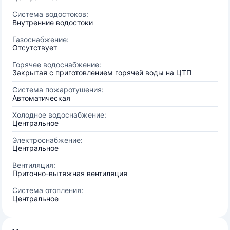
Система водостоков:
Внутренние водостоки
Газоснабжение:
Отсутствует
Горячее водоснабжение:
Закрытая с приготовлением горячей воды на ЦТП
Система пожаротушения:
Автоматическая
Холодное водоснабжение:
Центральное
Электроснабжение:
Центральное
Вентиляция:
Приточно-вытяжная вентиляция
Система отопления:
Центральное