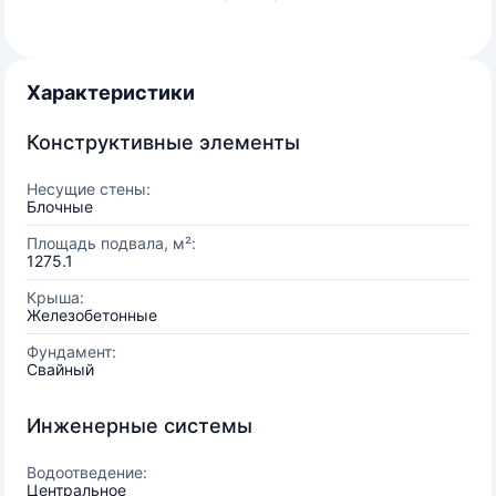
Характеристики
Конструктивные элементы
Несущие стены:
Блочные
Площадь подвала, м²:
1275.1
Крыша:
Железобетонные
Фундамент:
Свайный
Инженерные системы
Водоотведение:
Центральное