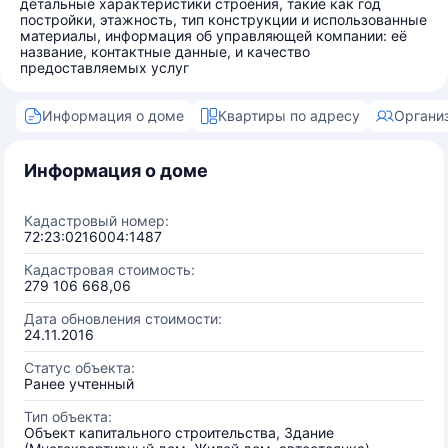
детальные характеристики строения, такие как год
постройки, этажность, тип конструкции и использованные
материалы, информация об управляющей компании: её
название, контактные данные, и качество
предоставляемых услуг
Информация о доме
Квартиры по адресу
Органи
Информация о доме
Кадастровый номер:
72:23:0216004:1487
Кадастровая стоимость:
279 106 668,06
Дата обновления стоимости:
24.11.2016
Статус объекта:
Ранее учтенный
Тип объекта:
Объект капитального строительства, Здание