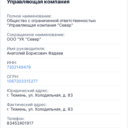
Управляющая компания
Полное наименование:
Общество с ограниченной ответственностью
"Управляющая компания "Север"
Сокращенное наименование:
ООО "УК "Север"
Имя руководителя:
Анатолий Борисович Фадеев
ИНН:
7202149479
ОГРН:
1067203315277
Юридический адрес:
г. Тюмень, ул. Холодильная, д. 83
Фактический адрес:
г. Тюмень, ул. Холодильная, д. 83
Телефон:
83452401917