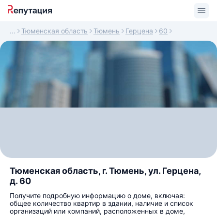
Тюменская область
Тюмень
Герцена
60
Тюменская область, г. Тюмень, ул. Герцена,
д. 60
Получите подробную информацию о доме, включая:
общее количество квартир в здании, наличие и список
организаций или компаний, расположенных в доме,