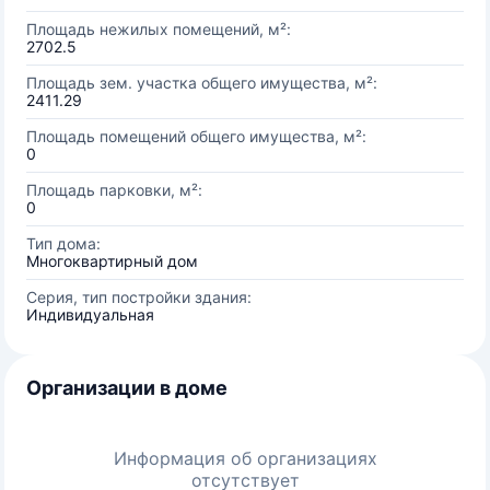
Площадь нежилых помещений, м²:
2702.5
Площадь зем. участка общего имущества, м²:
2411.29
Площадь помещений общего имущества, м²:
0
Площадь парковки, м²:
0
Тип дома:
Многоквартирный дом
Серия, тип постройки здания:
Индивидуальная
Организации в доме
Информация об организациях
отсутствует