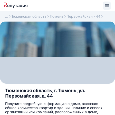
Тюменская область
Тюмень
Первомайская
44
Тюменская область, г. Тюмень, ул.
Первомайская, д. 44
Получите подробную информацию о доме, включая:
общее количество квартир в здании, наличие и список
организаций или компаний, расположенных в доме,