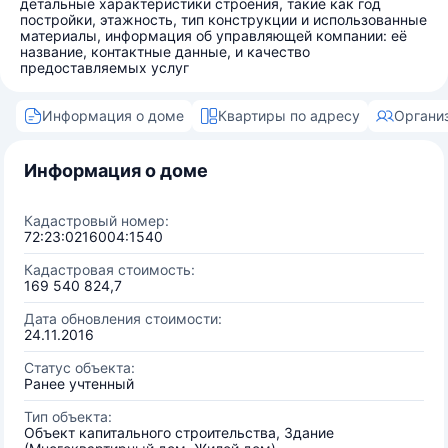
детальные характеристики строения, такие как год
постройки, этажность, тип конструкции и использованные
материалы, информация об управляющей компании: её
название, контактные данные, и качество
предоставляемых услуг
Информация о доме
Квартиры по адресу
Органи
Информация о доме
Кадастровый номер:
72:23:0216004:1540
Кадастровая стоимость:
169 540 824,7
Дата обновления стоимости:
24.11.2016
Статус объекта:
Ранее учтенный
Тип объекта:
Объект капитального строительства, Здание