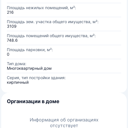
Площадь нежилых помещений, м²:
216
Площадь зем. участка общего имущества, м²:
3109
Площадь помещений общего имущества, м²:
748.6
Площадь парковки, м²:
0
Тип дома:
Многоквартирный дом
Серия, тип постройки здания:
кирпичный
Организации в доме
Информация об организациях
отсутствует