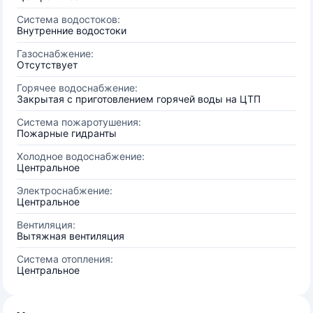
Система водостоков:
Внутренние водостоки
Газоснабжение:
Отсутствует
Горячее водоснабжение:
Закрытая с приготовлением горячей воды на ЦТП
Система пожаротушения:
Пожарные гидранты
Холодное водоснабжение:
Центральное
Электроснабжение:
Центральное
Вентиляция:
Вытяжная вентиляция
Система отопления:
Центральное