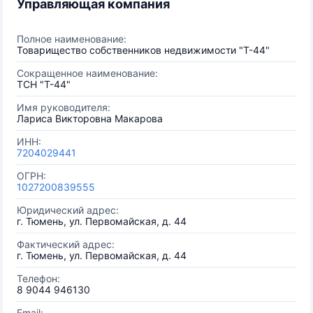
Управляющая компания
Полное наименование:
Товарищество собственников недвижимости "Т-44"
Сокращенное наименование:
ТСН "Т-44"
Имя руководителя:
Лариса Викторовна Макарова
ИНН:
7204029441
ОГРН:
1027200839555
Юридический адрес:
г. Тюмень, ул. Первомайская, д. 44
Фактический адрес:
г. Тюмень, ул. Первомайская, д. 44
Телефон:
8 9044 946130
Email: