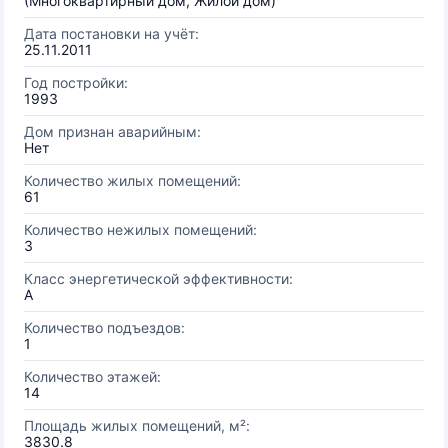
(Многоквартирный дом, Жилой дом)
Дата постановки на учёт:
25.11.2011
Год постройки:
1993
Дом признан аварийным:
Нет
Количество жилых помещений:
61
Количество нежилых помещений:
3
Класс энергетической эффективности:
A
Количество подъездов:
1
Количество этажей:
14
Площадь жилых помещений, м²:
3830.8