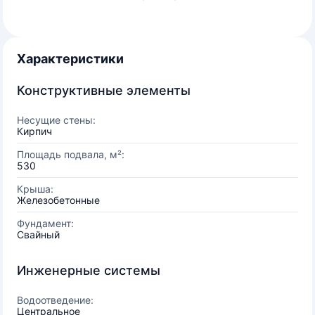
Характеристики
Конструктивные элементы
Несущие стены:
Кирпич
Площадь подвала, м²:
530
Крыша:
Железобетонные
Фундамент:
Свайный
Инженерные системы
Водоотведение:
Центральное