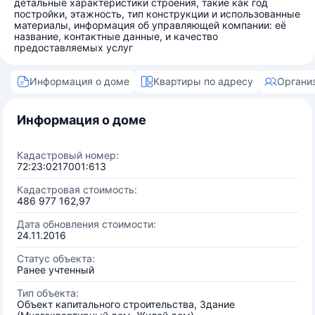
детальные характеристики строения, такие как год
постройки, этажность, тип конструкции и использованные
материалы, информация об управляющей компании: её
название, контактные данные, и качество
предоставляемых услуг
Информация о доме
Квартиры по адресу
Органи
Информация о доме
Кадастровый номер:
72:23:0217001:613
Кадастровая стоимость:
486 977 162,97
Дата обновления стоимости:
24.11.2016
Статус объекта:
Ранее учтенный
Тип объекта:
Объект капитального строительства, Здание