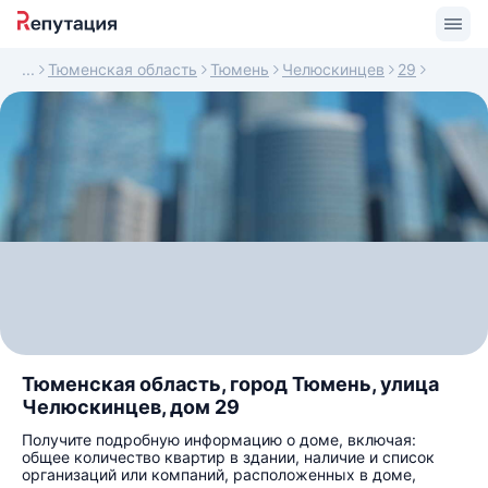
Тюменская область
Тюмень
Челюскинцев
29
Тюменская область, город Тюмень, улица
Челюскинцев, дом 29
Получите подробную информацию о доме, включая:
общее количество квартир в здании, наличие и список
организаций или компаний, расположенных в доме,