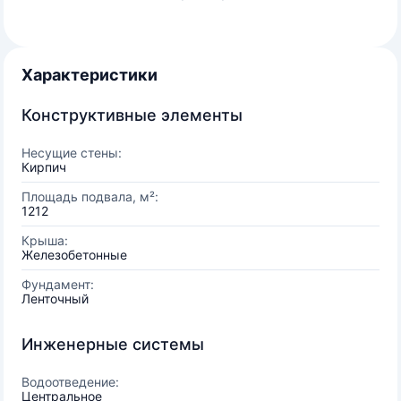
Характеристики
Конструктивные элементы
Несущие стены:
Кирпич
Площадь подвала, м²:
1212
Крыша:
Железобетонные
Фундамент:
Ленточный
Инженерные системы
Водоотведение:
Центральное