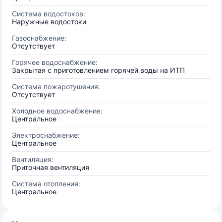
Система водостоков:
Наружные водостоки
Газоснабжение:
Отсутствует
Горячее водоснабжение:
Закрытая с приготовлением горячей воды на ИТП
Система пожаротушения:
Отсутствует
Холодное водоснабжение:
Центральное
Электроснабжение:
Центральное
Вентиляция:
Приточная вентиляция
Система отопления:
Центральное