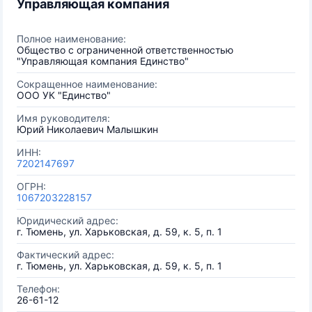
Управляющая компания
Полное наименование:
Общество с ограниченной ответственностью
"Управляющая компания Единство"
Сокращенное наименование:
ООО УК "Единство"
Имя руководителя:
Юрий Николаевич Малышкин
ИНН:
7202147697
ОГРН:
1067203228157
Юридический адрес:
г. Тюмень, ул. Харьковская, д. 59, к. 5, п. 1
Фактический адрес:
г. Тюмень, ул. Харьковская, д. 59, к. 5, п. 1
Телефон:
26-61-12