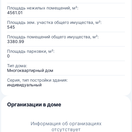
Площадь нежилых помещений, м²:
4561.01
Площадь зем. участка общего имущества, м²:
545
Площадь помещений общего имущества, м²:
3380.99
Площадь парковки, м²:
0
Тип дома:
Многоквартирный дом
Серия, тип постройки здания:
индивидуальный
Организации в доме
Информация об организациях
отсутствует