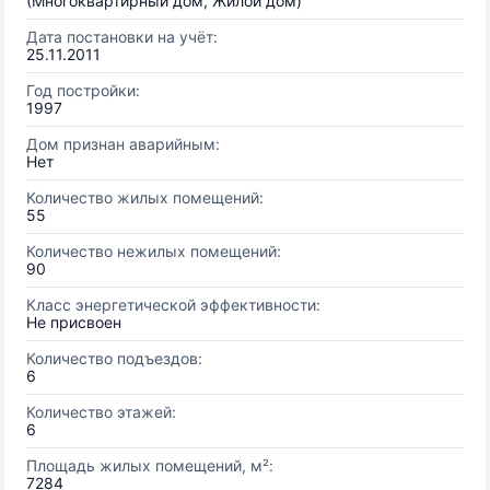
(Многоквартирный дом, Жилой дом)
Дата постановки на учёт:
25.11.2011
Год постройки:
1997
Дом признан аварийным:
Нет
Количество жилых помещений:
55
Количество нежилых помещений:
90
Класс энергетической эффективности:
Не присвоен
Количество подъездов:
6
Количество этажей:
6
Площадь жилых помещений, м²:
7284