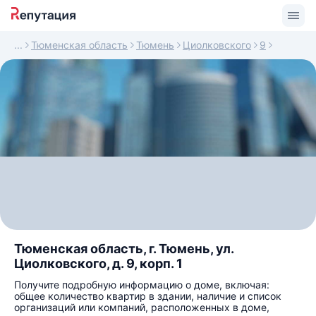
Тюменская область
Тюмень
Циолковского
9
Тюменская область, г. Тюмень, ул.
Циолковского, д. 9, корп. 1
Получите подробную информацию о доме, включая:
общее количество квартир в здании, наличие и список
организаций или компаний, расположенных в доме,