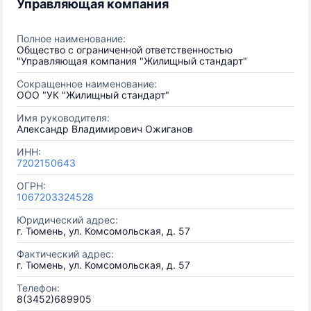
Управляющая компания
Полное наименование:
Общество с ограниченной ответственностью
"Управляющая компания "Жилищный стандарт"
Сокращенное наименование:
ООО "УК "Жилищный стандарт"
Имя руководителя:
Александр Владимирович Ожиганов
ИНН:
7202150643
ОГРН:
1067203324528
Юридический адрес:
г. Тюмень, ул. Комсомольская, д. 57
Фактический адрес:
г. Тюмень, ул. Комсомольская, д. 57
Телефон:
8(3452)689905