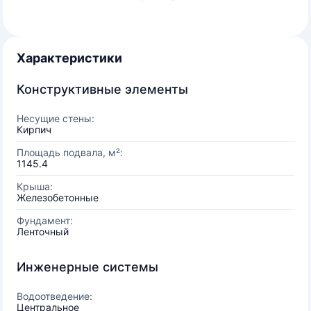
Характеристики
Конструктивные элементы
Несущие стены:
Кирпич
Площадь подвала, м²:
1145.4
Крыша:
Железобетонные
Фундамент:
Ленточный
Инженерные системы
Водоотведение:
Центральное