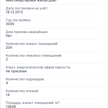
Многоквартирный жилой дом)
Дата постановки на учёт:
18.12.2013
Год постройки:
2009
Дом признан аварийным:
Нет
Количество жилых помещений:
204
Количество нежилых помещений:
2
Класс энергетической эффективности:
Не присвоен
Количество подъездов:
4
Количество этажей:
14
Площадь жилых помещений, м²:
12608