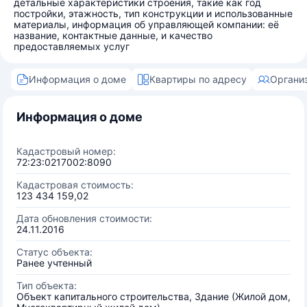
детальные характеристики строения, такие как год
постройки, этажность, тип конструкции и использованные
материалы, информация об управляющей компании: её
название, контактные данные, и качество
предоставляемых услуг
Информация о доме
Квартиры по адресу
Органи
Информация о доме
Кадастровый номер:
72:23:0217002:8090
Кадастровая стоимость:
123 434 159,02
Дата обновления стоимости:
24.11.2016
Статус объекта:
Ранее учтенный
Тип объекта:
Объект капитального строительства, Здание (Жилой дом,