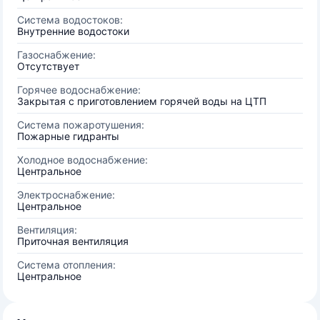
Система водостоков:
Внутренние водостоки
Газоснабжение:
Отсутствует
Горячее водоснабжение:
Закрытая с приготовлением горячей воды на ЦТП
Система пожаротушения:
Пожарные гидранты
Холодное водоснабжение:
Центральное
Электроснабжение:
Центральное
Вентиляция:
Приточная вентиляция
Система отопления:
Центральное