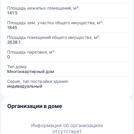
Площадь нежилых помещений, м²:
141.5
Площадь зем. участка общего имущества, м²:
1845
Площадь помещений общего имущества, м²:
2638.1
Площадь парковки, м²:
0
Тип дома:
Многоквартирный дом
Серия, тип постройки здания:
индивидуальный
Организации в доме
Информация об организациях
отсутствует