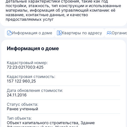
детальные характеристики строения, такие как год
постройки, этажность, тип конструкции и использованные
материалы, информация об управляющей компании: её
название, контактные данные, и качество
предоставляемых услуг
Информация о доме
Квартиры по адресу
Органи
Информация о доме
Кадастровый номер:
72:23:0217003:425
Кадастровая стоимость:
157 122 960,25
Дата обновления стоимости:
24.11.2016
Статус объекта:
Ранее учтенный
Тип объекта:
Объект капитального строительства, Здание