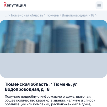
Тюменская область
Тюмень
Водопроводная
18
Тюменская область, г Тюмень, ул
Водопроводная, д 18
Получите подробную информацию о доме, включая:
общее количество квартир в здании, наличие и список
организаций или компаний, расположенных в доме,