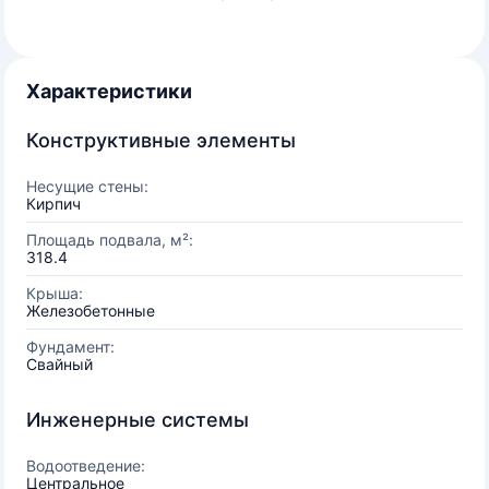
Характеристики
Конструктивные элементы
Несущие стены:
Кирпич
Площадь подвала, м²:
318.4
Крыша:
Железобетонные
Фундамент:
Свайный
Инженерные системы
Водоотведение:
Центральное