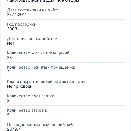
(Многоквартирный дом, Жилой дом)
Дата постановки на учёт:
25.11.2011
Год постройки:
2003
Дом признан аварийным:
Нет
Количество жилых помещений:
28
Количество нежилых помещений:
3
Класс энергетической эффективности:
Не присвоен
Количество подъездов:
3
Количество этажей:
5
Площадь жилых помещений, м²:
2679.4