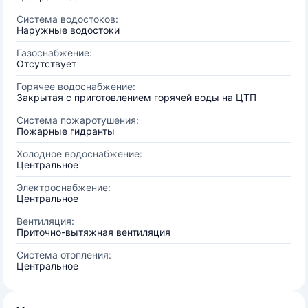
Система водостоков:
Наружные водостоки
Газоснабжение:
Отсутствует
Горячее водоснабжение:
Закрытая с приготовлением горячей воды на ЦТП
Система пожаротушения:
Пожарные гидранты
Холодное водоснабжение:
Центральное
Электроснабжение:
Центральное
Вентиляция:
Приточно-вытяжная вентиляция
Система отопления:
Центральное