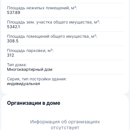
Площадь нежилых помещений, м²:
537.89
Площадь зем. участка общего имущества, м²:
5342.1
Площадь помещений общего имущества, м²:
308.5
Площадь парковки, м²:
312
Тип дома:
Многоквартирный дом
Серия, тип постройки здания:
индивидуальная
Организации в доме
Информация об организациях
отсутствует