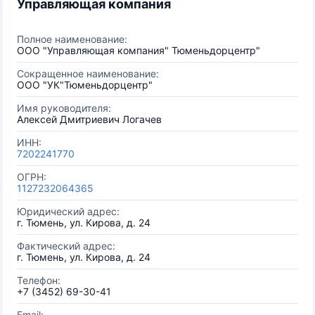
Управляющая компания
Полное наименование:
ООО "Управляющая компания" Тюменьдорцентр"
Сокращенное наименование:
ООО "УК"Тюменьдорцентр"
Имя руководителя:
Алексей Дмитриевич Логачев
ИНН:
7202241770
ОГРН:
1127232064365
Юридический адрес:
г. Тюмень, ул. Кирова, д. 24
Фактический адрес:
г. Тюмень, ул. Кирова, д. 24
Телефон:
+7 (3452) 69-30-41
Email: