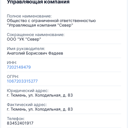
Управляющая компания
Полное наименование:
Общество с ограниченной ответственностью
"Управляющая компания "Север"
Сокращенное наименование:
ООО "УК "Север"
Имя руководителя:
Анатолий Борисович Фадеев
ИНН:
7202149479
ОГРН:
1067203315277
Юридический адрес:
г. Тюмень, ул. Холодильная, д. 83
Фактический адрес:
г. Тюмень, ул. Холодильная, д. 83
Телефон:
83452401917