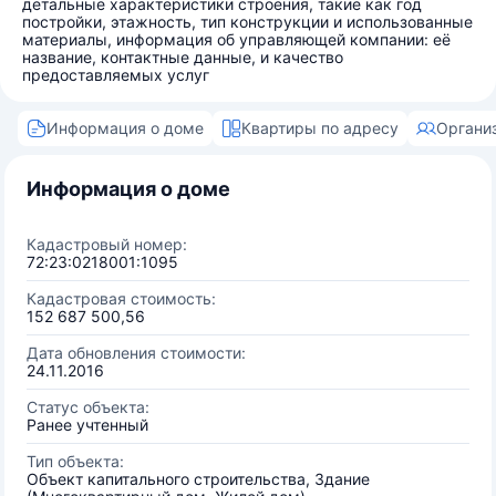
детальные характеристики строения, такие как год
постройки, этажность, тип конструкции и использованные
материалы, информация об управляющей компании: её
название, контактные данные, и качество
предоставляемых услуг
Информация о доме
Квартиры по адресу
Органи
Информация о доме
Кадастровый номер:
72:23:0218001:1095
Кадастровая стоимость:
152 687 500,56
Дата обновления стоимости:
24.11.2016
Статус объекта:
Ранее учтенный
Тип объекта:
Объект капитального строительства, Здание