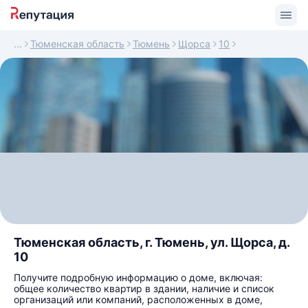
Тюменская область
Тюмень
Щорса
10
Тюменская область, г. Тюмень, ул. Щорса, д.
10
Получите подробную информацию о доме, включая:
общее количество квартир в здании, наличие и список
организаций или компаний, расположенных в доме,