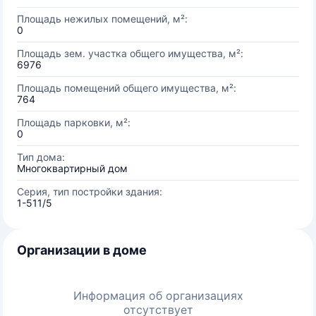
Площадь нежилых помещений, м²:
0
Площадь зем. участка общего имущества, м²:
6976
Площадь помещений общего имущества, м²:
764
Площадь парковки, м²:
0
Тип дома:
Многоквартирный дом
Серия, тип постройки здания:
1-511/5
Организации в доме
Информация об организациях
отсутствует