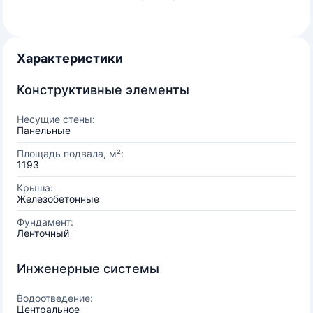
Характеристики
Конструктивные элементы
Несущие стены:
Панельные
Площадь подвала, м²:
1193
Крыша:
Железобетонные
Фундамент:
Ленточный
Инженерные системы
Водоотведение:
Центральное