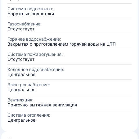
Система водостоков:
Наружные водостоки
Газоснабжение:
Отсутствует
Горячее водоснабжение:
Закрытая с приготовлением горячей воды на ЦТП
Система пожаротушения:
Отсутствует
Холодное водоснабжение:
Центральное
Электроснабжение:
Центральное
Вентиляция:
Приточно-вытяжная вентиляция
Система отопления:
Центральное