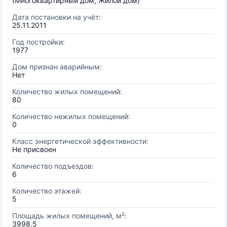
(Многоквартирный дом, Жилой дом)
Дата постановки на учёт:
25.11.2011
Год постройки:
1977
Дом признан аварийным:
Нет
Количество жилых помещений:
80
Количество нежилых помещений:
0
Класс энергетической эффективности:
Не присвоен
Количество подъездов:
6
Количество этажей:
5
Площадь жилых помещений, м²:
3998.5