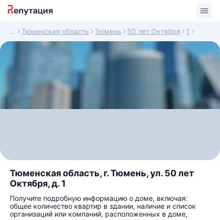
Тюменская область
Тюмень
50 лет Октября
1
Тюменская область, г. Тюмень, ул. 50 лет
Октября, д. 1
Получите подробную информацию о доме, включая:
общее количество квартир в здании, наличие и список
организаций или компаний, расположенных в доме,