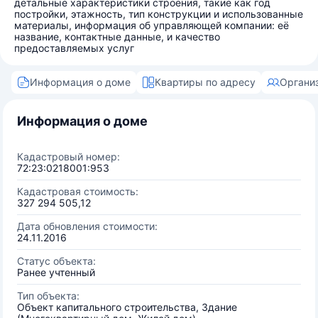
детальные характеристики строения, такие как год
постройки, этажность, тип конструкции и использованные
материалы, информация об управляющей компании: её
название, контактные данные, и качество
предоставляемых услуг
Информация о доме
Квартиры по адресу
Органи
Информация о доме
Кадастровый номер:
72:23:0218001:953
Кадастровая стоимость:
327 294 505,12
Дата обновления стоимости:
24.11.2016
Статус объекта:
Ранее учтенный
Тип объекта:
Объект капитального строительства, Здание