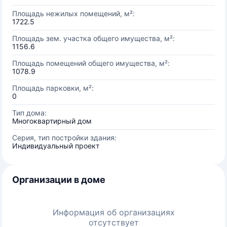
Площадь нежилых помещений, м²:
1722.5
Площадь зем. участка общего имущества, м²:
1156.6
Площадь помещений общего имущества, м²:
1078.9
Площадь парковки, м²:
0
Тип дома:
Многоквартирный дом
Серия, тип постройки здания:
Индивидуальный проект
Организации в доме
Информация об организациях
отсутствует