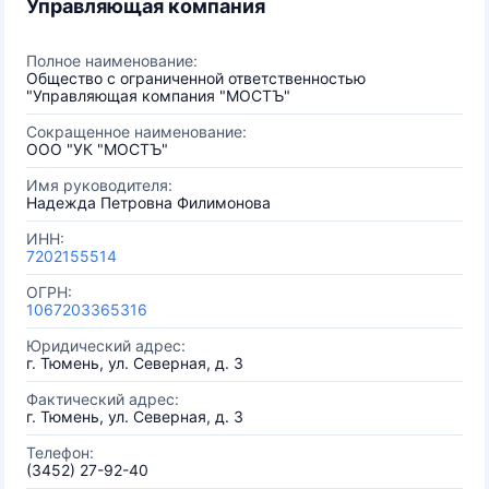
Управляющая компания
Полное наименование:
Общество с ограниченной ответственностью
"Управляющая компания "МОСТЪ"
Сокращенное наименование:
ООО "УК "МОСТЪ"
Имя руководителя:
Надежда Петровна Филимонова
ИНН:
7202155514
ОГРН:
1067203365316
Юридический адрес:
г. Тюмень, ул. Северная, д. 3
Фактический адрес:
г. Тюмень, ул. Северная, д. 3
Телефон:
(3452) 27-92-40