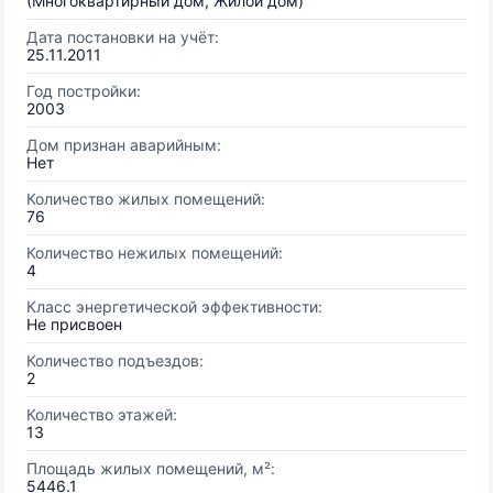
(Многоквартирный дом, Жилой дом)
Дата постановки на учёт:
25.11.2011
Год постройки:
2003
Дом признан аварийным:
Нет
Количество жилых помещений:
76
Количество нежилых помещений:
4
Класс энергетической эффективности:
Не присвоен
Количество подъездов:
2
Количество этажей:
13
Площадь жилых помещений, м²:
5446.1