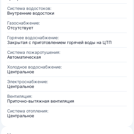
Система водостоков:
Внутренние водостоки
Газоснабжение:
Отсутствует
Горячее водоснабжение:
Закрытая с приготовлением горячей воды на ЦТП
Система пожаротушения:
Автоматическая
Холодное водоснабжение:
Центральное
Электроснабжение:
Центральное
Вентиляция:
Приточно-вытяжная вентиляция
Система отопления:
Центральное