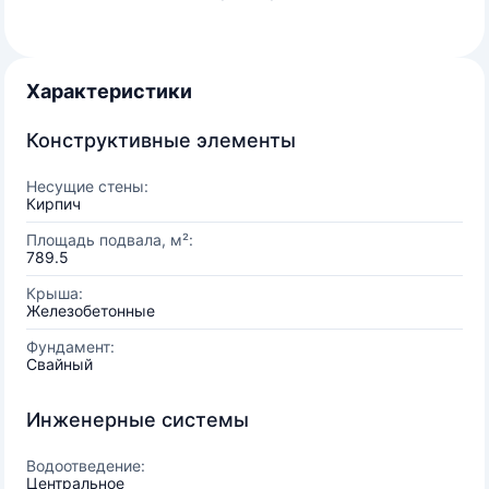
Характеристики
Конструктивные элементы
Несущие стены:
Кирпич
Площадь подвала, м²:
789.5
Крыша:
Железобетонные
Фундамент:
Свайный
Инженерные системы
Водоотведение:
Центральное