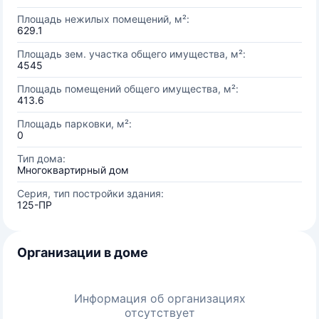
Площадь нежилых помещений, м²:
629.1
Площадь зем. участка общего имущества, м²:
4545
Площадь помещений общего имущества, м²:
413.6
Площадь парковки, м²:
0
Тип дома:
Многоквартирный дом
Серия, тип постройки здания:
125-ПР
Организации в доме
Информация об организациях
отсутствует