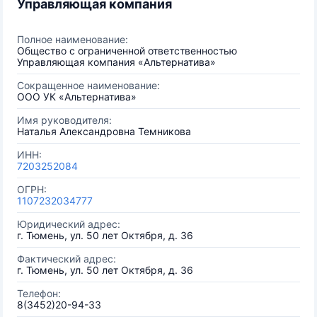
Управляющая компания
Полное наименование:
Общество с ограниченной ответственностью
Управляющая компания «Альтернатива»
Сокращенное наименование:
ООО УК «Альтернатива»
Имя руководителя:
Наталья Александровна Темникова
ИНН:
7203252084
ОГРН:
1107232034777
Юридический адрес:
г. Тюмень, ул. 50 лет Октября, д. 36
Фактический адрес:
г. Тюмень, ул. 50 лет Октября, д. 36
Телефон:
8(3452)20-94-33