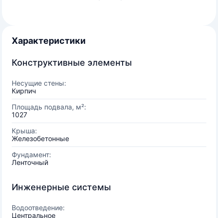
Характеристики
Конструктивные элементы
Несущие стены:
Кирпич
Площадь подвала, м²:
1027
Крыша:
Железобетонные
Фундамент:
Ленточный
Инженерные системы
Водоотведение:
Центральное