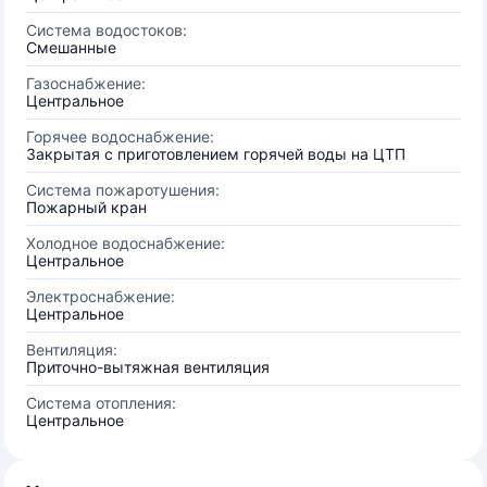
Система водостоков:
Смешанные
Газоснабжение:
Центральное
Горячее водоснабжение:
Закрытая с приготовлением горячей воды на ЦТП
Система пожаротушения:
Пожарный кран
Холодное водоснабжение:
Центральное
Электроснабжение:
Центральное
Вентиляция:
Приточно-вытяжная вентиляция
Система отопления:
Центральное