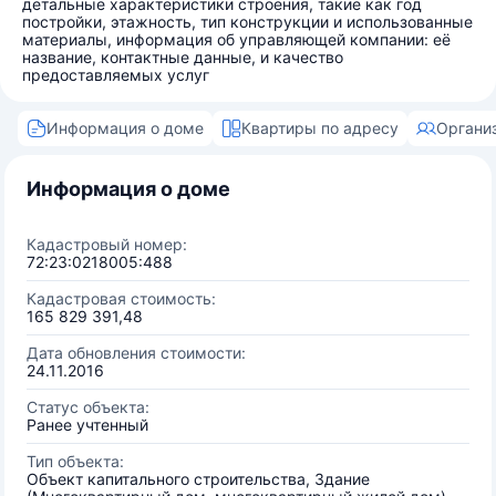
детальные характеристики строения, такие как год
постройки, этажность, тип конструкции и использованные
материалы, информация об управляющей компании: её
название, контактные данные, и качество
предоставляемых услуг
Информация о доме
Квартиры по адресу
Органи
Информация о доме
Кадастровый номер:
72:23:0218005:488
Кадастровая стоимость:
165 829 391,48
Дата обновления стоимости:
24.11.2016
Статус объекта:
Ранее учтенный
Тип объекта:
Объект капитального строительства, Здание