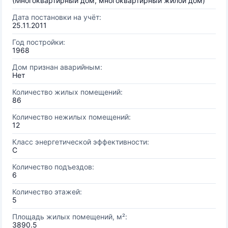
(Многоквартирный дом, многоквартирный жилой дом)
Дата постановки на учёт:
25.11.2011
Год постройки:
1968
Дом признан аварийным:
Нет
Количество жилых помещений:
86
Количество нежилых помещений:
12
Класс энергетической эффективности:
C
Количество подъездов:
6
Количество этажей:
5
Площадь жилых помещений, м²:
3890.5