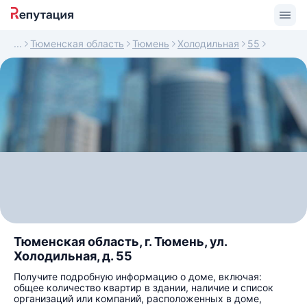
Тюменская область
Тюмень
Холодильная
55
Тюменская область, г. Тюмень, ул.
Холодильная, д. 55
Получите подробную информацию о доме, включая:
общее количество квартир в здании, наличие и список
организаций или компаний, расположенных в доме,