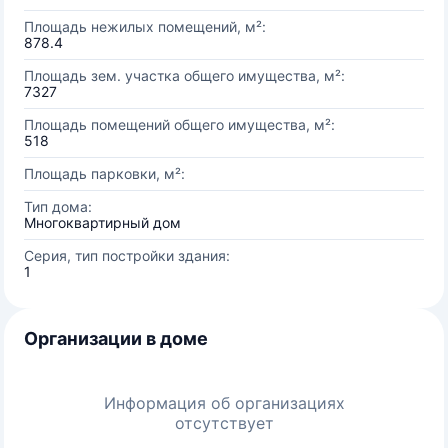
Площадь нежилых помещений, м²:
878.4
Площадь зем. участка общего имущества, м²:
7327
Площадь помещений общего имущества, м²:
518
Площадь парковки, м²:
Тип дома:
Многоквартирный дом
Серия, тип постройки здания:
1
Организации в доме
Информация об организациях
отсутствует