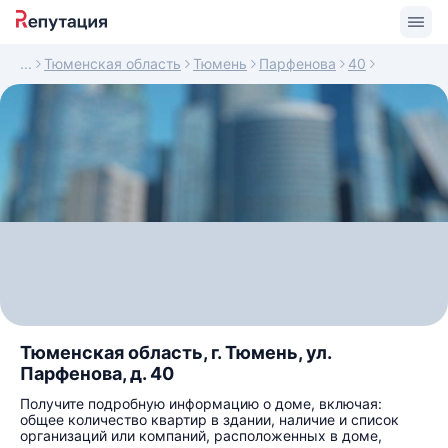
Тюменская область
Тюмень
Парфенова
40
Тюменская область, г. Тюмень, ул.
Парфенова, д. 40
Получите подробную информацию о доме, включая:
общее количество квартир в здании, наличие и список
организаций или компаний, расположенных в доме,