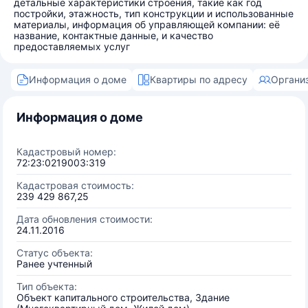
детальные характеристики строения, такие как год
постройки, этажность, тип конструкции и использованные
материалы, информация об управляющей компании: её
название, контактные данные, и качество
предоставляемых услуг
Информация о доме
Квартиры по адресу
Органи
Информация о доме
Кадастровый номер:
72:23:0219003:319
Кадастровая стоимость:
239 429 867,25
Дата обновления стоимости:
24.11.2016
Статус объекта:
Ранее учтенный
Тип объекта:
Объект капитального строительства, Здание