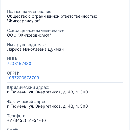
Полное наименование:
Общество с ограниченной ответственностью
"Жилсервисуют"
Сокращенное наименование:
ООО "Жилсервисуют"
Имя руководителя:
Лариса Николаевна Дукман
ИНН:
7203157480
ОГРН:
1057200578709
Юридический адрес:
г. Тюмень, ул. Энергетиков, д. 43, п. 300
Фактический адрес:
г. Тюмень, ул. Энергетиков, д. 43, п. 300
Телефон:
+7 (3452) 51-54-40
Email: