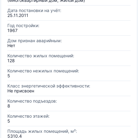
(Многоквартирный дом, Жилой дом)
Дата постановки на учёт:
25.11.2011
Год постройки:
1967
Дом признан аварийным:
Нет
Количество жилых помещений:
128
Количество нежилых помещений:
5
Класс энергетической эффективности:
Не присвоен
Количество подъездов:
8
Количество этажей:
5
Площадь жилых помещений, м²:
5310.4