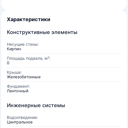
Характеристики
Конструктивные элементы
Несущие стены:
Кирпич
Площадь подвала, м²:
0
Крыша:
Железобетонные
Фундамент:
Ленточный
Инженерные системы
Водоотведение:
Центральное