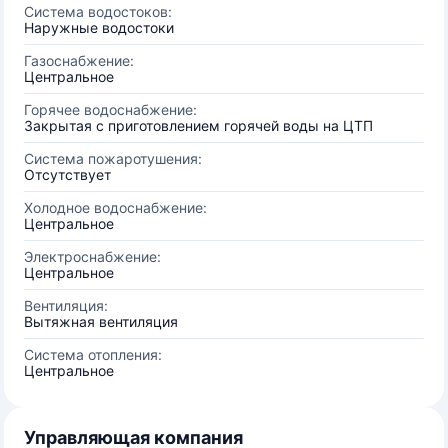
Система водостоков:
Наружные водостоки
Газоснабжение:
Центральное
Горячее водоснабжение:
Закрытая с приготовлением горячей воды на ЦТП
Система пожаротушения:
Отсутствует
Холодное водоснабжение:
Центральное
Электроснабжение:
Центральное
Вентиляция:
Вытяжная вентиляция
Система отопления:
Центральное
Управляющая компания