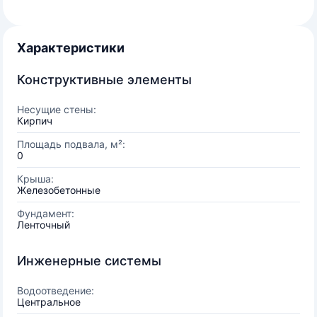
Характеристики
Конструктивные элементы
Несущие стены:
Кирпич
Площадь подвала, м²:
0
Крыша:
Железобетонные
Фундамент:
Ленточный
Инженерные системы
Водоотведение:
Центральное