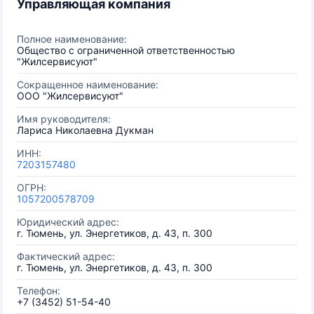
Управляющая компания
Полное наименование:
Общество с ограниченной ответственностью
"Жилсервисуют"
Сокращенное наименование:
ООО "Жилсервисуют"
Имя руководителя:
Лариса Николаевна Дукман
ИНН:
7203157480
ОГРН:
1057200578709
Юридический адрес:
г. Тюмень, ул. Энергетиков, д. 43, п. 300
Фактический адрес:
г. Тюмень, ул. Энергетиков, д. 43, п. 300
Телефон:
+7 (3452) 51-54-40