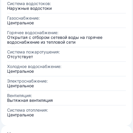
Система водостоков:
Наружные водостоки
Газоснабжение:
Центральное
Горячее водоснабжение:
Открытая с отбором сетевой воды на горячее
водоснабжение из тепловой сети
Система пожаротушения:
Отсутствует
Холодное водоснабжение:
Центральное
Электроснабжение:
Центральное
Вентиляция:
Вытяжная вентиляция
Система отопления:
Центральное