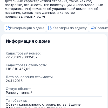
детальные характеристики строения, такие как год
постройки, этажность, тип конструкции и использованные
материалы, информация об управляющей компании: её
название, контактные данные, и качество
предоставляемых услуг
Информация о доме
Квартиры по адресу
Органи
Информация о доме
Кадастровый номер:
72:23:0219003:432
Кадастровая стоимость:
116 310 457,62
Дата обновления стоимости:
24.11.2016
Статус объекта:
Ранее учтенный
Тип объекта:
Объект капитального строительства, Здание