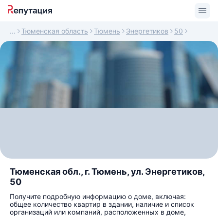
Тюменская область
Тюмень
Энергетиков
50
Тюменская обл., г. Тюмень, ул. Энергетиков,
50
Получите подробную информацию о доме, включая:
общее количество квартир в здании, наличие и список
организаций или компаний, расположенных в доме,