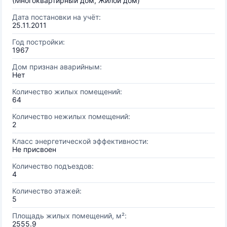
(Многоквартирный дом, Жилой дом)
Дата постановки на учёт:
25.11.2011
Год постройки:
1967
Дом признан аварийным:
Нет
Количество жилых помещений:
64
Количество нежилых помещений:
2
Класс энергетической эффективности:
Не присвоен
Количество подъездов:
4
Количество этажей:
5
Площадь жилых помещений, м²:
2555.9