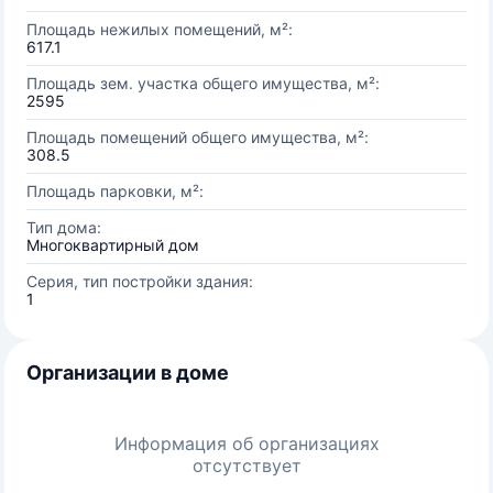
Площадь нежилых помещений, м²:
617.1
Площадь зем. участка общего имущества, м²:
2595
Площадь помещений общего имущества, м²:
308.5
Площадь парковки, м²:
Тип дома:
Многоквартирный дом
Серия, тип постройки здания:
1
Организации в доме
Информация об организациях
отсутствует