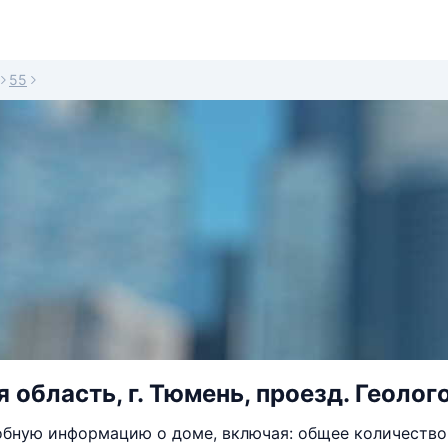
55
 область, г. Тюмень, проезд. Геолог
бную информацию о доме, включая: общее количество 