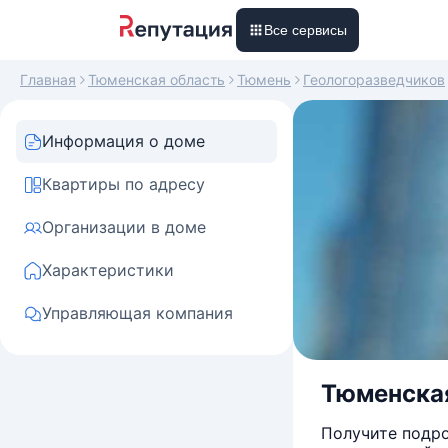
Все сервисы
Главная
Тюменская область
Тюмень
Геологоразведчиков
Информация о доме
Квартиры по адресу
Организации в доме
Характеристики
Управляющая компания
Тюменская
Получите подро