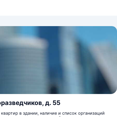
оразведчиков, д. 55
квартир в здании, наличие и список организаций