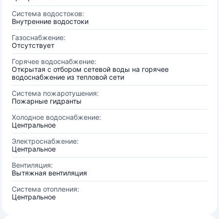
Система водостоков:
Внутренние водостоки
Газоснабжение:
Отсутствует
Горячее водоснабжение:
Открытая с отбором сетевой воды на горячее
водоснабжение из тепловой сети
Система пожаротушения:
Пожарные гидранты
Холодное водоснабжение:
Центральное
Электроснабжение:
Центральное
Вентиляция:
Вытяжная вентиляция
Система отопления:
Центральное