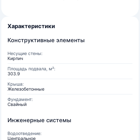
Характеристики
Конструктивные элементы
Несущие стены:
Кирпич
Площадь подвала, м²:
303.9
Крыша:
Железобетонные
Фундамент:
Свайный
Инженерные системы
Водоотведение:
Центральное