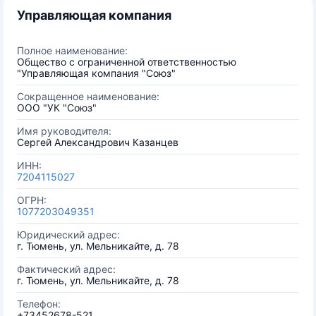
Управляющая компания
Полное наименование:
Общество с ограниченной ответственностью
"Управляющая компания "Союз"
Сокращенное наименование:
ООО "УК "Союз"
Имя руководителя:
Сергей Александрович Казанцев
ИНН:
7204115027
ОГРН:
1077203049351
Юридический адрес:
г. Тюмень, ул. Мельникайте, д. 78
Фактический адрес:
г. Тюмень, ул. Мельникайте, д. 78
Телефон:
+73452678-521