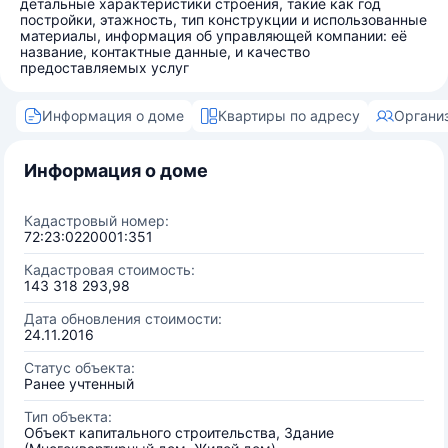
детальные характеристики строения, такие как год
постройки, этажность, тип конструкции и использованные
материалы, информация об управляющей компании: её
название, контактные данные, и качество
предоставляемых услуг
Информация о доме
Квартиры по адресу
Органи
Информация о доме
Кадастровый номер:
72:23:0220001:351
Кадастровая стоимость:
143 318 293,98
Дата обновления стоимости:
24.11.2016
Статус объекта:
Ранее учтенный
Тип объекта:
Объект капитального строительства, Здание