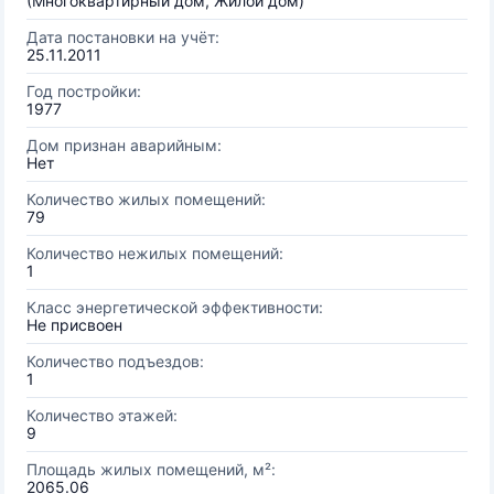
(Многоквартирный дом, Жилой дом)
Дата постановки на учёт:
25.11.2011
Год постройки:
1977
Дом признан аварийным:
Нет
Количество жилых помещений:
79
Количество нежилых помещений:
1
Класс энергетической эффективности:
Не присвоен
Количество подъездов:
1
Количество этажей:
9
Площадь жилых помещений, м²:
2065.06