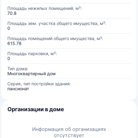
Площадь нежилых помещений, м²:
70.8
Площадь зем. участка общего имущества, м²:
0
Площадь помещений общего имущества, м²:
615.78
Площадь парковки, м²:
0
Тип дома:
Многоквартирный дом
Серия, тип постройки здания:
пансионат
Организации в доме
Информация об организациях
отсутствует