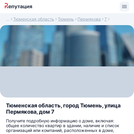
Тюменская область
Тюмень
Пермякова
7
Тюменская область, город Тюмень, улица
Пермякова, дом 7
Получите подробную информацию о доме, включая:
общее количество квартир в здании, наличие и список
организаций или компаний, расположенных в доме,