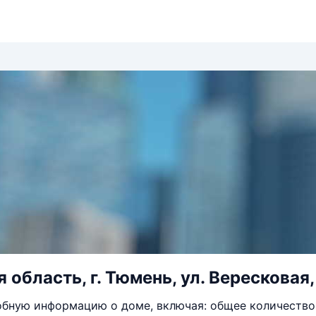
область, г. Тюмень, ул. Вересковая, д.
бную информацию о доме, включая: общее количество 