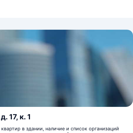
 17, к. 1
квартир в здании, наличие и список организаций