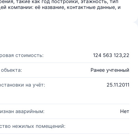
ения, такие как год постройки, этажность, тип
й компании: её название, контактные данные, и
ровая стоимость:
124 563 123,22
 объекта:
Ранее учтенный
остановки на учёт:
25.11.2011
изнан аварийным:
Нет
ство нежилых помещений: