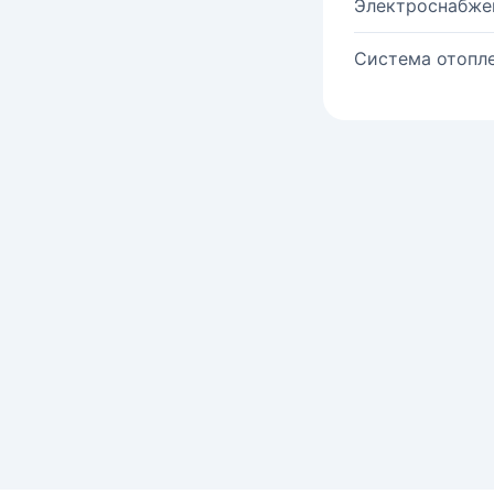
Электроснабже
Система отопле