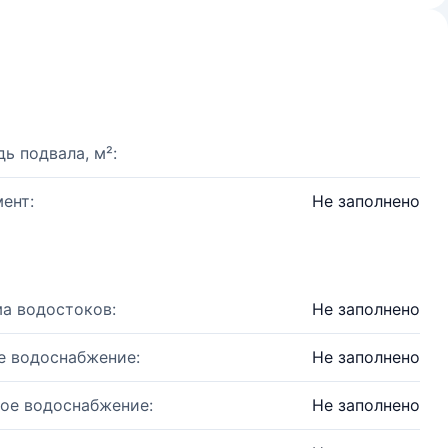
ь подвала, м²:
ент:
Не заполнено
а водостоков:
Не заполнено
е водоснабжение:
Не заполнено
ое водоснабжение:
Не заполнено