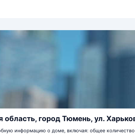
 область, город Тюмень, ул. Харько
бную информацию о доме, включая: общее количество 