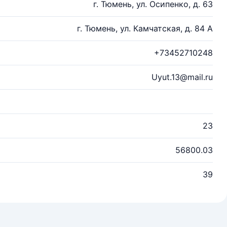
г. Тюмень, ул. Осипенко, д. 63
г. Тюмень, ул. Камчатская, д. 84 А
+73452710248
Uyut.13@mail.ru
23
56800.03
39