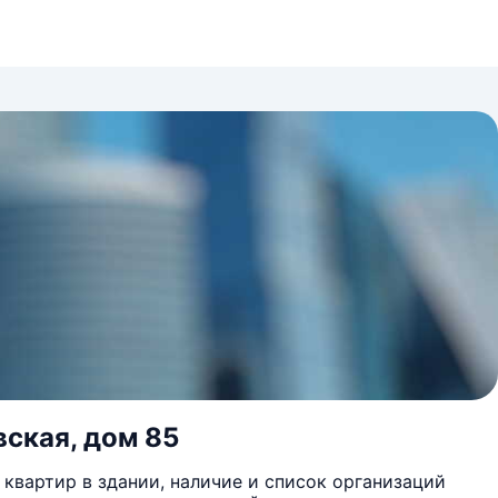
вская, дом 85
квартир в здании, наличие и список организаций